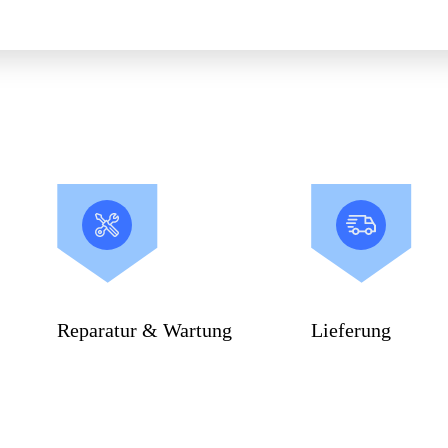
Reparatur & Wartung
Lieferung