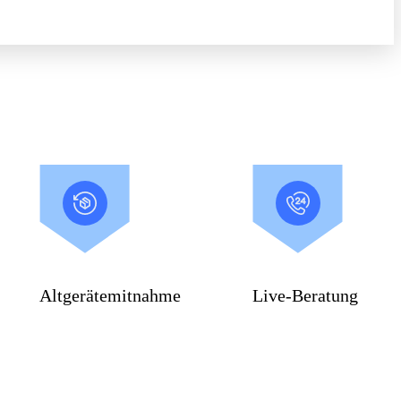
Altgerätemitnahme
Live-Beratung