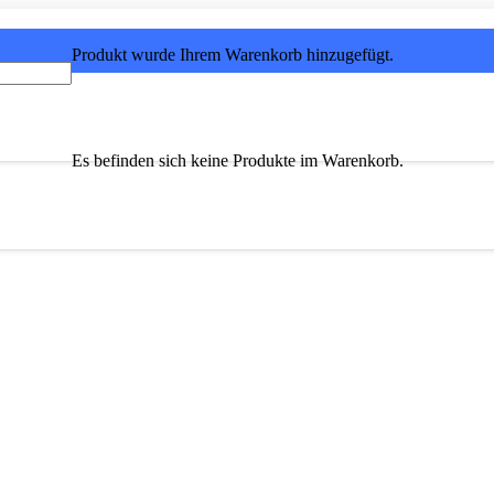
Produkt
wurde Ihrem Warenkorb hinzugefügt.
Es befinden sich keine Produkte im Warenkorb.