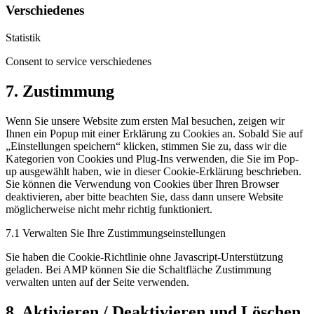
Verschiedenes
Statistik
Consent to service verschiedenes
7. Zustimmung
Wenn Sie unsere Website zum ersten Mal besuchen, zeigen wir
Ihnen ein Popup mit einer Erklärung zu Cookies an. Sobald Sie auf
„Einstellungen speichern“ klicken, stimmen Sie zu, dass wir die
Kategorien von Cookies und Plug-Ins verwenden, die Sie im Pop-
up ausgewählt haben, wie in dieser Cookie-Erklärung beschrieben.
Sie können die Verwendung von Cookies über Ihren Browser
deaktivieren, aber bitte beachten Sie, dass dann unsere Website
möglicherweise nicht mehr richtig funktioniert.
7.1 Verwalten Sie Ihre Zustimmungseinstellungen
Sie haben die Cookie-Richtlinie ohne Javascript-Unterstützung
geladen. Bei AMP können Sie die Schaltfläche Zustimmung
verwalten unten auf der Seite verwenden.
8. Aktivieren / Deaktivieren und Löschen