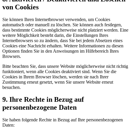
von Cookies
Sie können Ihren Internetbrowser verwenden, um Cookies
automatisch oder manuell zu löschen. Sie können auch festlegen,
dass bestimmte Cookies möglicherweise nicht platziert werden. Eine
weitere Möglichkeit besteht darin, die Einstellungen Ihres
Internetbrowsers so zu ändern, dass Sie bei jedem Absetzen eines
Cookies eine Nachricht erhalten. Weitere Informationen zu diesen
Optionen finden Sie in den Anweisungen im Hilfebereich Ihres
Browsers.
Bitte beachten Sie, dass unsere Website möglicherweise nicht richtig
funktioniert, wenn alle Cookies deaktiviert sind. Wenn Sie die
Cookies in Ihrem Browser löschen, werden sie nach Ihrer
Zustimmung erneut gesetzt, wenn Sie unsere Website erneut
besuchen.
9. Ihre Rechte in Bezug auf
personenbezogene Daten
Sie haben folgende Rechte in Bezug auf Ihre personenbezogenen
Daten: