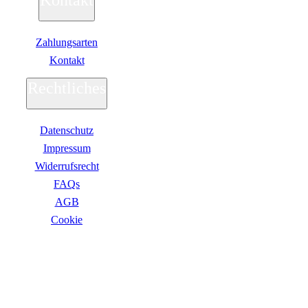
Zahlungsarten
Kontakt
Rechtliches
Datenschutz
Impressum
Widerrufsrecht
FAQs
AGB
Сookie
ZAHLUNGSARTEN