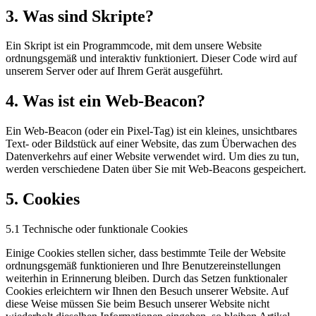
3. Was sind Skripte?
Ein Skript ist ein Programmcode, mit dem unsere Website
ordnungsgemäß und interaktiv funktioniert. Dieser Code wird auf
unserem Server oder auf Ihrem Gerät ausgeführt.
4. Was ist ein Web-Beacon?
Ein Web-Beacon (oder ein Pixel-Tag) ist ein kleines, unsichtbares
Text- oder Bildstück auf einer Website, das zum Überwachen des
Datenverkehrs auf einer Website verwendet wird. Um dies zu tun,
werden verschiedene Daten über Sie mit Web-Beacons gespeichert.
5. Cookies
5.1 Technische oder funktionale Cookies
Einige Cookies stellen sicher, dass bestimmte Teile der Website
ordnungsgemäß funktionieren und Ihre Benutzereinstellungen
weiterhin in Erinnerung bleiben. Durch das Setzen funktionaler
Cookies erleichtern wir Ihnen den Besuch unserer Website. Auf
diese Weise müssen Sie beim Besuch unserer Website nicht