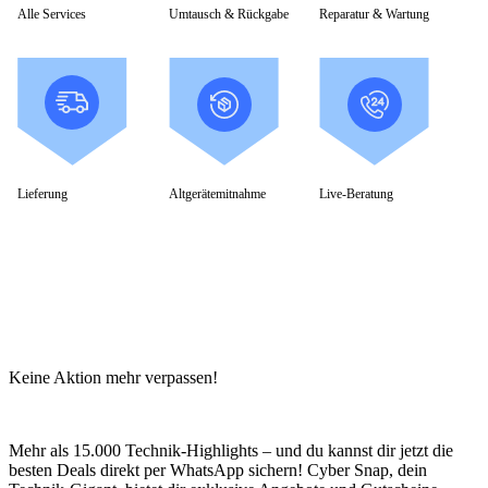
Alle Services
Umtausch & Rückgabe
Reparatur & Wartung
Lieferung
Altgerätemitnahme
Live-Beratung
Keine Aktion mehr verpassen!
Mehr als 15.000 Technik-Highlights – und du kannst dir jetzt die
besten Deals direkt per WhatsApp sichern! Cyber Snap, dein