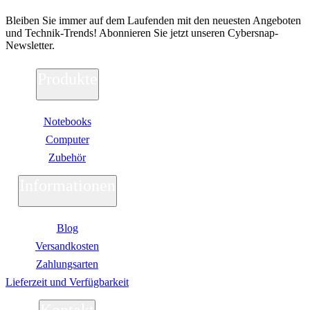
Bleiben Sie immer auf dem Laufenden mit den neuesten Angeboten
und Technik-Trends! Abonnieren Sie jetzt unseren Cybersnap-
Newsletter.
Produkte
Notebooks
Computer
Zubehör
Informationen
Blog
Versandkosten
Zahlungsarten
Lieferzeit und Verfügbarkeit
Kontakt