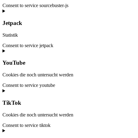
Consent to service sourcebuster-js
Jetpack
Statistik
Consent to service jetpack
YouTube
Cookies die noch untersucht werden
Consent to service youtube
TikTok
Cookies die noch untersucht werden
Consent to service tiktok