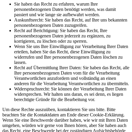
Sie haben das Recht zu erfahren, warum Ihre
personenbezogenen Daten benötigt werden, was damit
passiert und wie lange sie aufbewahrt werden.
Auskunftsrecht: Sie haben das Recht, auf Ihre uns bekannten
personenbezogenen Daten zuzugreifen.
Recht auf Berichtigung: Sie haben das Recht, Ihre
personenbezogenen Daten jederzeit zu ergänzen, zu
korrigieren, zu löschen oder zu sperren.
Wenn Sie uns Ihre Einwilligung zur Verarbeitung Ihrer Daten
erteilen, haben Sie das Recht, diese Einwilligung zu
widerrufen und Ihre personenbezogenen Daten löschen zu
lassen.
Recht auf Übermittlung Ihrer Daten: Sie haben das Recht, alle
Ihre personenbezogenen Daten vom für die Verarbeitung
Verantwortlichen anzufordern und vollständig an einen
anderen für die Verarbeitung Verantwortlichen zu übermitteln.
Widerspruchsrecht: Sie können der Verarbeitung Ihrer Daten
widersprechen. Wir halten uns daran, es sei denn, es liegen
berechtigte Gründe für die Bearbeitung vor.
Um diese Rechte auszuüben, kontaktieren Sie uns bitte. Bitte
beachten Sie die Kontaktdaten am Ende dieser Cookie-Erklärung.
Wenn Sie eine Beschwerde darüber haben, wie wir mit Ihren Daten
umgehen, würden wir gerne von Ihnen hören, aber Sie haben auch
das Recht, eine Beschwerde bei der zuständigen Aufsichtsbehörde