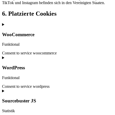
TikTok und Instagram befinden sich in den Vereinigten Staaten.
6. Platzierte Cookies
WooCommerce
Funktional
Consent to service woocommerce
WordPress
Funktional
Consent to service wordpress
Sourcebuster JS
Statistik