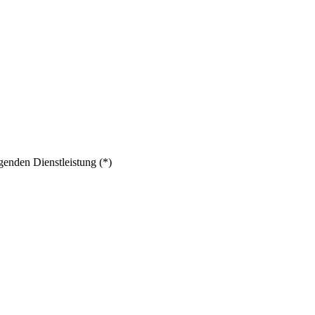
genden Dienstleistung (*)