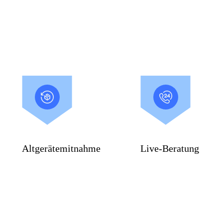
Altgerätemitnahme
Live-Beratung