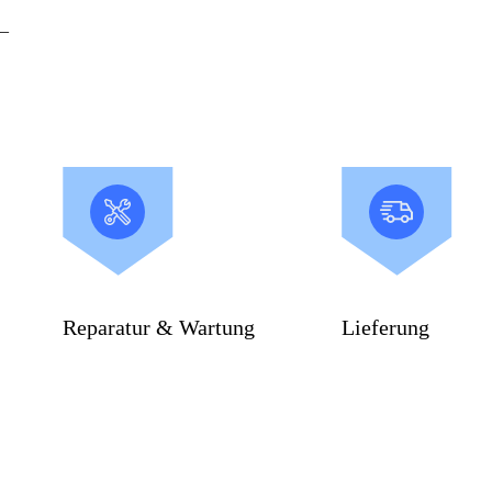
_
Reparatur & Wartung
Lieferung