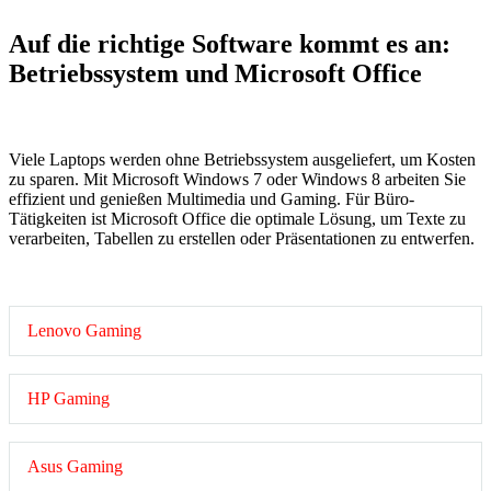
Auf die richtige Software kommt es an:
Betriebssystem und Microsoft Office
Viele Laptops werden ohne Betriebssystem ausgeliefert, um Kosten
zu sparen. Mit Microsoft Windows 7 oder Windows 8 arbeiten Sie
effizient und genießen Multimedia und Gaming. Für Büro-
Tätigkeiten ist Microsoft Office die optimale Lösung, um Texte zu
verarbeiten, Tabellen zu erstellen oder Präsentationen zu entwerfen.
Lenovo Gaming
HP Gaming
Asus Gaming