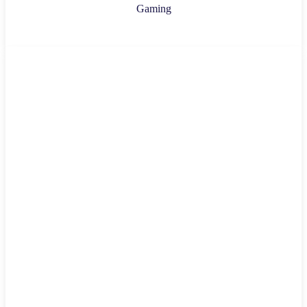
Gaming