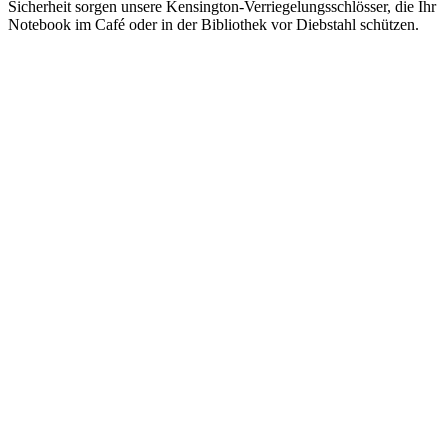
Sicherheit sorgen unsere Kensington-Verriegelungsschlösser, die Ihr
Notebook im Café oder in der Bibliothek vor Diebstahl schützen.