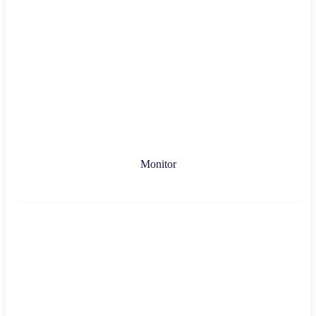
Monitor