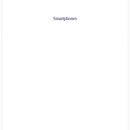
Smartphones