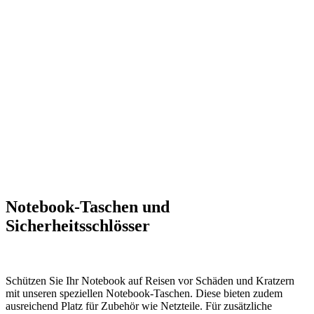
Notebook-Taschen und
Sicherheitsschlösser
Schützen Sie Ihr Notebook auf Reisen vor Schäden und Kratzern
mit unseren speziellen Notebook-Taschen. Diese bieten zudem
ausreichend Platz für Zubehör wie Netzteile. Für zusätzliche