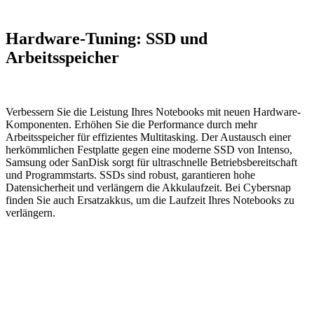
Hardware-Tuning: SSD und
Arbeitsspeicher
Verbessern Sie die Leistung Ihres Notebooks mit neuen Hardware-
Komponenten. Erhöhen Sie die Performance durch mehr
Arbeitsspeicher für effizientes Multitasking. Der Austausch einer
herkömmlichen Festplatte gegen eine moderne SSD von Intenso,
Samsung oder SanDisk sorgt für ultraschnelle Betriebsbereitschaft
und Programmstarts. SSDs sind robust, garantieren hohe
Datensicherheit und verlängern die Akkulaufzeit. Bei Cybersnap
finden Sie auch Ersatzakkus, um die Laufzeit Ihres Notebooks zu
verlängern.