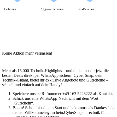
Lieferung
Altgerätemitnahme
Live-Beratung
Keine Aktion mehr verpassen!
Mehr als 15.000 Technik-Highlights – und du kannst dir jetzt die
besten Deals direkt per WhatsApp sichern! Cyber Snap, dein
Technik-Gigant, bietet dir exklusive Angebote und Gutscheine –
schnell und einfach auf dein Handy!
Speichere unsere Rufnummer +49 163 5228222 als Kontakt.
Schick uns eine WhatsApp-Nachricht mit dem Wort
„Gutschein“.
Boom! Schon bist du am Start und bekommst als Dankeschön
deinen Willkommensgutschein.CyberSnap – Technik für