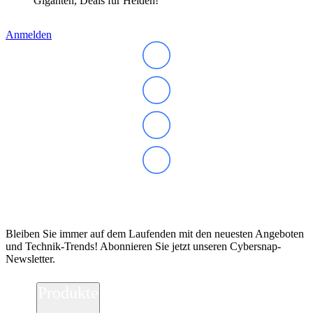
Giganten, Deals für Helden!
Anmelden
Abonnieren Sie unseren Newsletter
Bleiben Sie immer auf dem Laufenden mit den neuesten Angeboten
und Technik-Trends! Abonnieren Sie jetzt unseren Cybersnap-
Newsletter.
Produkte