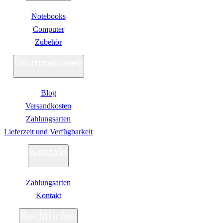
Notebooks
Computer
Zubehör
Informationen
Blog
Versandkosten
Zahlungsarten
Lieferzeit und Verfügbarkeit
Kontakt
Zahlungsarten
Kontakt
Rechtliches