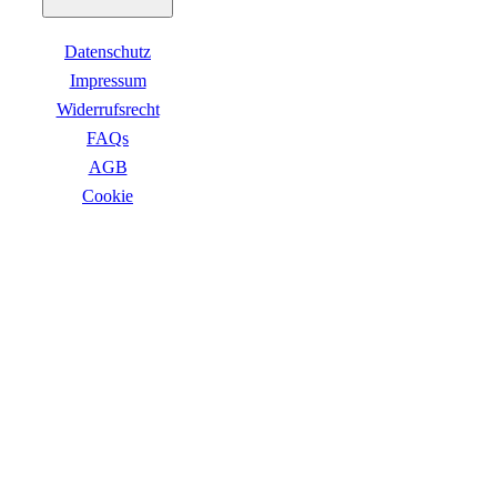
Datenschutz
Impressum
Widerrufsrecht
FAQs
AGB
Сookie
ZAHLUNGSARTEN
VERSANDARTEN