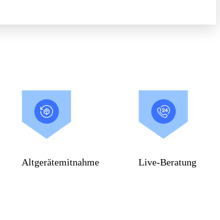
Altgerätemitnahme
Live-Beratung