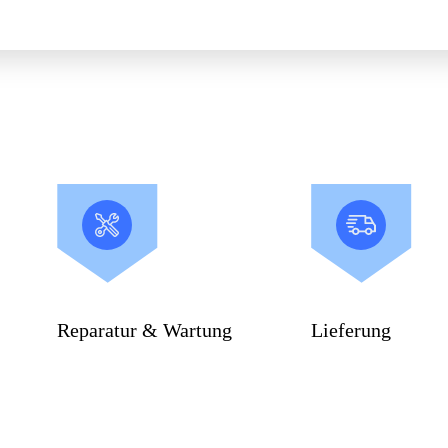
Reparatur & Wartung
Lieferung