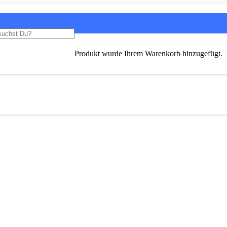
Produkt
wurde Ihrem Warenkorb hinzugefügt.