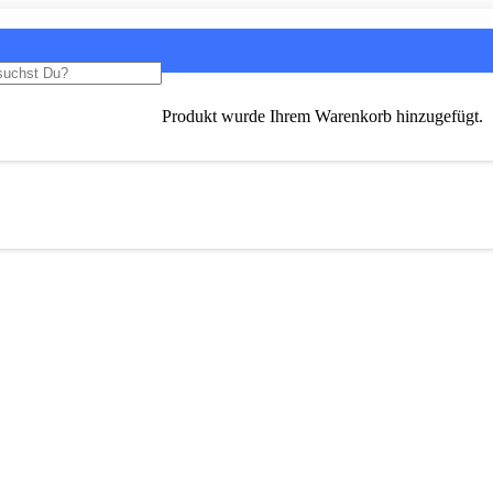
Produkt
wurde Ihrem Warenkorb hinzugefügt.