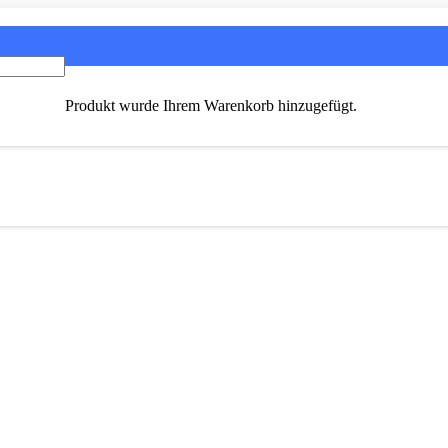
Produkt
wurde Ihrem Warenkorb hinzugefügt.