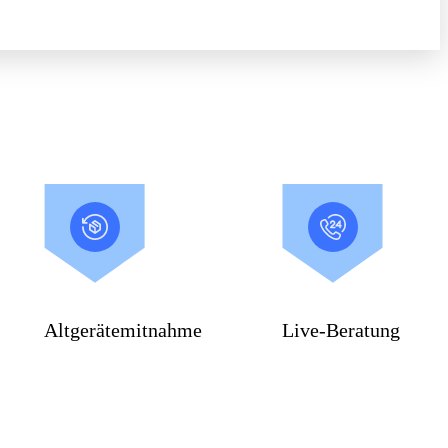
Altgerätemitnahme
Live-Beratung