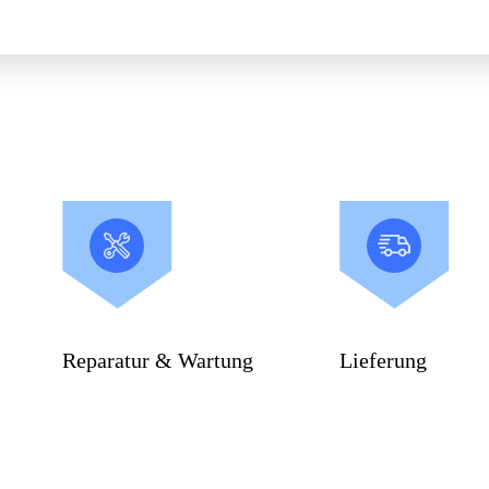
Reparatur & Wartung
Lieferung