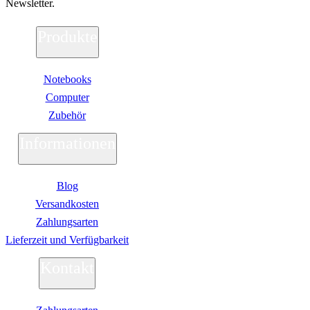
Newsletter.
Produkte
Notebooks
Computer
Zubehör
Informationen
Blog
Versandkosten
Zahlungsarten
Lieferzeit und Verfügbarkeit
Kontakt