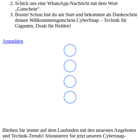
Schick uns eine WhatsApp-Nachricht mit dem Wort
„Gutschein“.
Boom! Schon bist du am Start und bekommst als Dankeschön
deinen Willkommensgutschein.CyberSnap – Technik für
Giganten, Deals für Helden!
Anmelden
Abonnieren Sie unseren Newsletter
Bleiben Sie immer auf dem Laufenden mit den neuesten Angeboten
und Technik-Trends! Abonnieren Sie jetzt unseren Cybersnap-