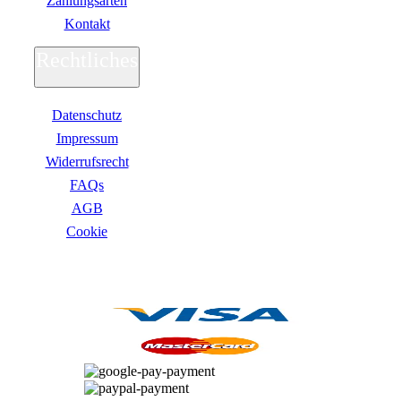
Zahlungsarten
Kontakt
Rechtliches
Datenschutz
Impressum
Widerrufsrecht
FAQs
AGB
Сookie
ZAHLUNGSARTEN