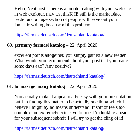
Hello, Neat post. There is a problem along with your web site
in web explorer, may test thisK IE still is the marketplace
leader and a huge section of people will leave out your
fantastic writing because of this problem.
https://farmasideutsch.com/deutschland-katalog/
germany farmasi katalog
–
22. April 2026
excellent points altogether, you simply gained a new reader.
What would you recommend about your post that you made
some days ago? Any positive?
https://farmasideutsch.com/deutschland-katalog/
farmasi germany katalog
–
22. April 2026
You actually make it appear really easy with your presentation
but I in finding this matter to be actually one thing which I
believe I might by no means understand. It sort of feels too
complex and extremely extensive for me. I’m looking ahead
for your subsequent submit, I will try to get the cling of it!
https://farmasideutsch.com/deutschland-katalog/