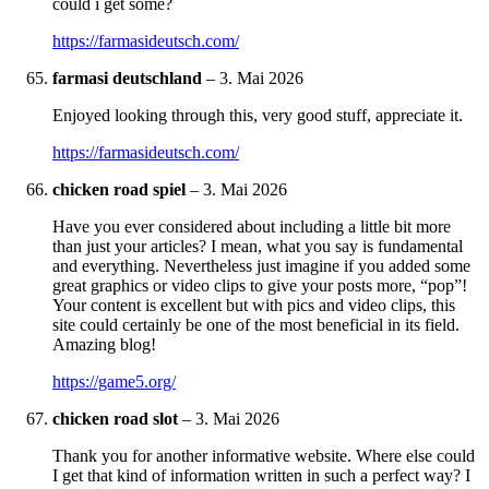
could i get some?
https://farmasideutsch.com/
farmasi deutschland
–
3. Mai 2026
Enjoyed looking through this, very good stuff, appreciate it.
https://farmasideutsch.com/
chicken road spiel
–
3. Mai 2026
Have you ever considered about including a little bit more
than just your articles? I mean, what you say is fundamental
and everything. Nevertheless just imagine if you added some
great graphics or video clips to give your posts more, “pop”!
Your content is excellent but with pics and video clips, this
site could certainly be one of the most beneficial in its field.
Amazing blog!
https://game5.org/
chicken road slot
–
3. Mai 2026
Thank you for another informative website. Where else could
I get that kind of information written in such a perfect way? I