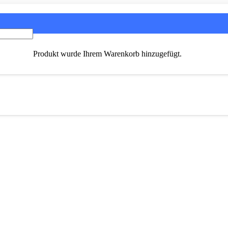
Produkt
wurde Ihrem Warenkorb hinzugefügt.