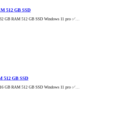
RAM 512 GB SSD
334U 32 GB RAM 512 GB SSD Windows 11 pro ✅…
AM 512 GB SSD
235U 16 GB RAM 512 GB SSD Windows 11 pro ✅…