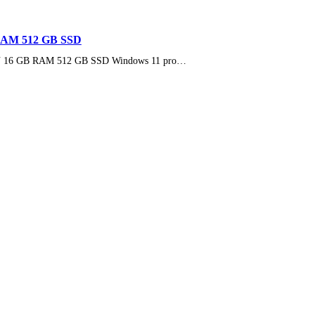
 RAM 512 GB SSD
20U 16 GB RAM 512 GB SSD Windows 11 pro…