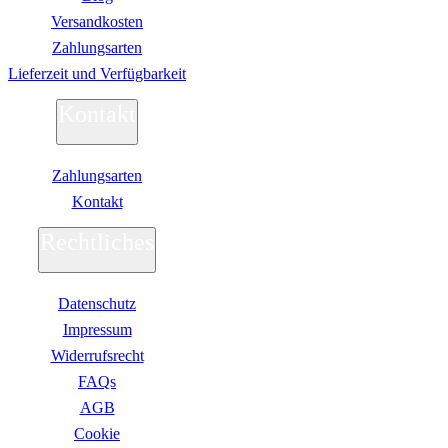
Versandkosten
Zahlungsarten
Lieferzeit und Verfügbarkeit
Kontakt
Zahlungsarten
Kontakt
Rechtliches
Datenschutz
Impressum
Widerrufsrecht
FAQs
AGB
Сookie