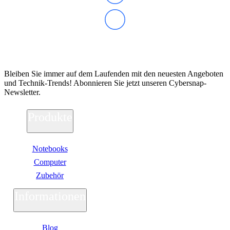
Abonnieren Sie unseren Newsletter
Bleiben Sie immer auf dem Laufenden mit den neuesten Angeboten
und Technik-Trends! Abonnieren Sie jetzt unseren Cybersnap-
Newsletter.
Produkte
Notebooks
Computer
Zubehör
Informationen
Blog