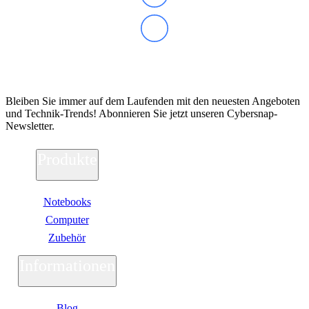
Abonnieren Sie unseren Newsletter
Bleiben Sie immer auf dem Laufenden mit den neuesten Angeboten
und Technik-Trends! Abonnieren Sie jetzt unseren Cybersnap-
Newsletter.
Produkte
Notebooks
Computer
Zubehör
Informationen
Blog