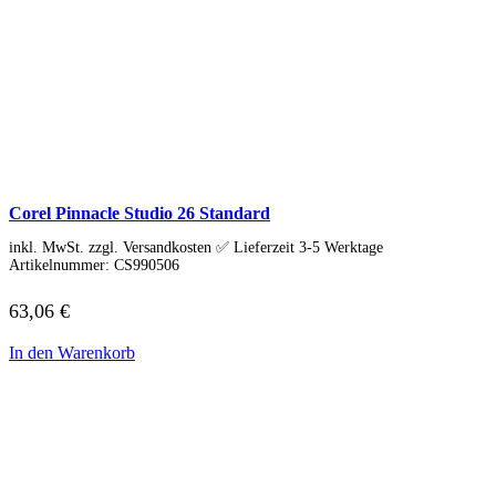
Corel Pinnacle Studio 26 Standard
inkl. MwSt. zzgl. Versandkosten ✅ Lieferzeit 3-5 Werktage
Artikelnummer:
CS990506
63,06
€
In den Warenkorb