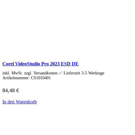
Corel VideoStudio Pro 2023 ESD DE
inkl. MwSt. zzgl. Versandkosten ✅ Lieferzeit 3-5 Werktage
Artikelnummer:
CS1010401
84,48
€
In den Warenkorb