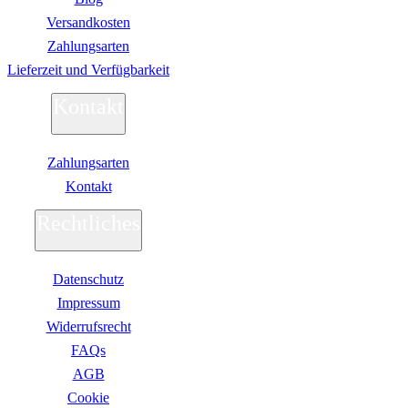
Versandkosten
Zahlungsarten
Lieferzeit und Verfügbarkeit
Kontakt
Zahlungsarten
Kontakt
Rechtliches
Datenschutz
Impressum
Widerrufsrecht
FAQs
AGB
Сookie