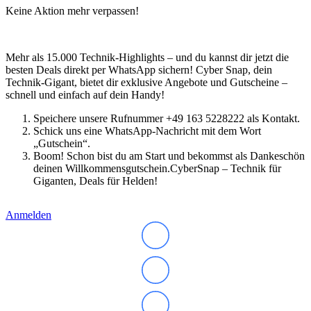
Keine Aktion mehr verpassen!
Mehr als 15.000 Technik-Highlights – und du kannst dir jetzt die
besten Deals direkt per WhatsApp sichern! Cyber Snap, dein
Technik-Gigant, bietet dir exklusive Angebote und Gutscheine –
schnell und einfach auf dein Handy!
Speichere unsere Rufnummer +49 163 5228222 als Kontakt.
Schick uns eine WhatsApp-Nachricht mit dem Wort
„Gutschein“.
Boom! Schon bist du am Start und bekommst als Dankeschön
deinen Willkommensgutschein.CyberSnap – Technik für
Giganten, Deals für Helden!
Anmelden