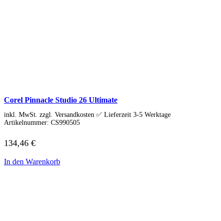
Corel Pinnacle Studio 26 Ultimate
inkl. MwSt. zzgl. Versandkosten ✅ Lieferzeit 3-5 Werktage
Artikelnummer:
CS990505
134,46
€
In den Warenkorb