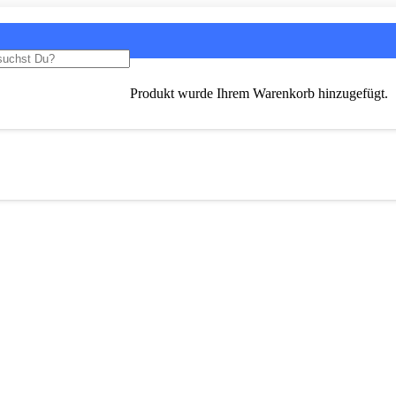
Produkt
wurde Ihrem Warenkorb hinzugefügt.