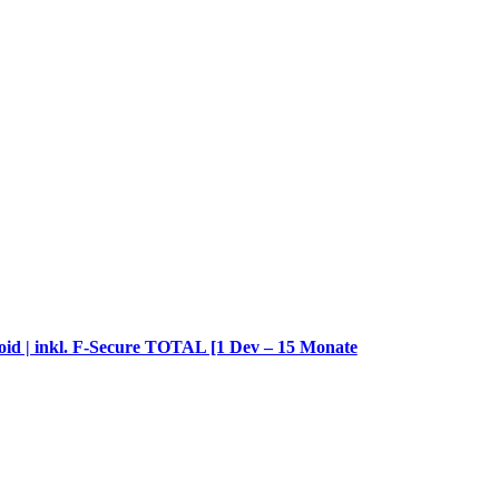
id | inkl. F-Secure TOTAL [1 Dev – 15 Monate