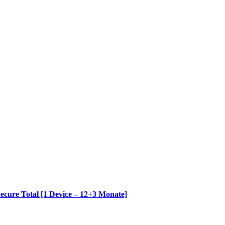
ecure Total [1 Device – 12+3 Monate]