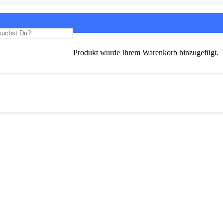
Produkt
wurde Ihrem Warenkorb hinzugefügt.