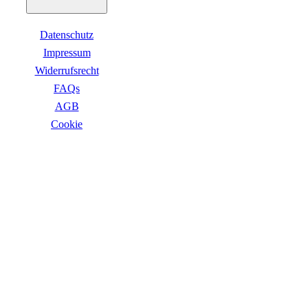
Datenschutz
Impressum
Widerrufsrecht
FAQs
AGB
Сookie
ZAHLUNGSARTEN
VERSANDARTEN