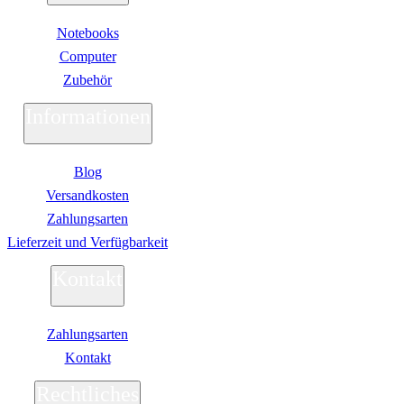
Notebooks
Computer
Zubehör
Informationen
Blog
Versandkosten
Zahlungsarten
Lieferzeit und Verfügbarkeit
Kontakt
Zahlungsarten
Kontakt
Rechtliches