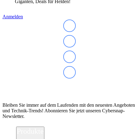
Giganten, Deals für Helden!
Anmelden
Abonnieren Sie unseren Newsletter
Bleiben Sie immer auf dem Laufenden mit den neuesten Angeboten
und Technik-Trends! Abonnieren Sie jetzt unseren Cybersnap-
Newsletter.
Produkte