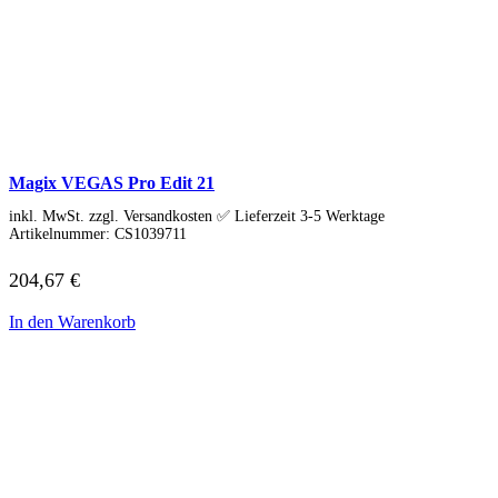
Magix VEGAS Pro Edit 21
inkl. MwSt. zzgl. Versandkosten ✅ Lieferzeit 3-5 Werktage
Artikelnummer:
CS1039711
204,67
€
In den Warenkorb