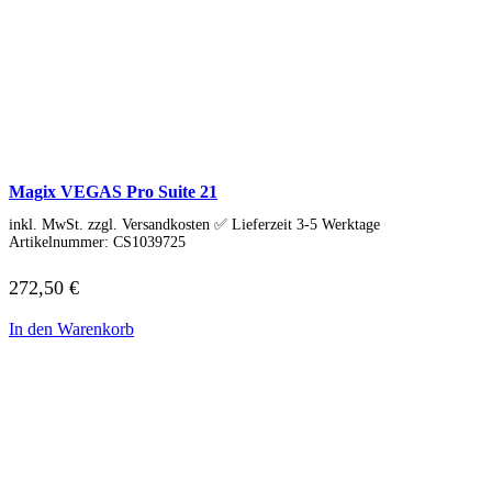
Magix VEGAS Pro Suite 21
inkl. MwSt. zzgl. Versandkosten ✅ Lieferzeit 3-5 Werktage
Artikelnummer:
CS1039725
272,50
€
In den Warenkorb