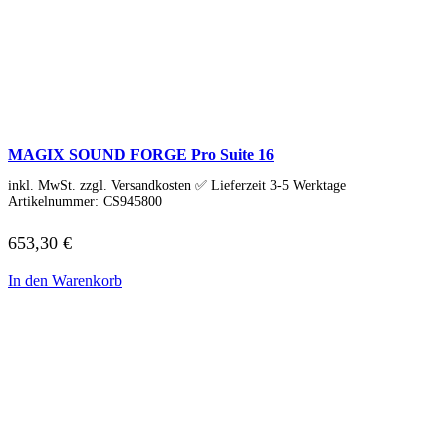
MAGIX SOUND FORGE Pro Suite 16
inkl. MwSt. zzgl. Versandkosten ✅ Lieferzeit 3-5 Werktage
Artikelnummer:
CS945800
653,30
€
In den Warenkorb