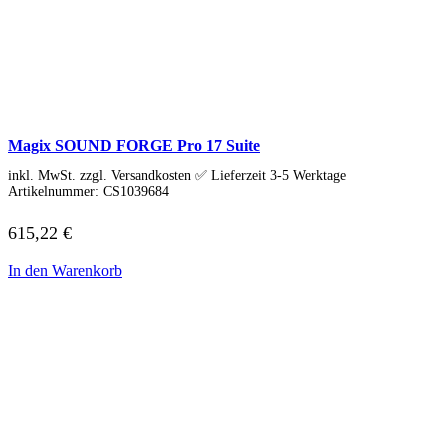
Magix SOUND FORGE Pro 17 Suite
inkl. MwSt. zzgl. Versandkosten ✅ Lieferzeit 3-5 Werktage
Artikelnummer:
CS1039684
615,22
€
In den Warenkorb