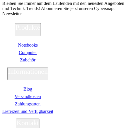
Bleiben Sie immer auf dem Laufenden mit den neuesten Angeboten
und Technik-Trends! Abonnieren Sie jetzt unseren Cybersnap-
Newsletter.
Produkte
Notebooks
Computer
Zubehör
Informationen
Blog
Versandkosten
Zahlungsarten
Lieferzeit und Verfügbarkeit
Kontakt