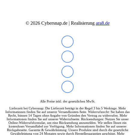
©
2026
Cybersnap.de | Realisierung
ara8.de
Alle Preise inkl. der gesetzlichen MwSt.
Lieferzeit bei Cybersnap: Die Lieferzeit beträgt in der Regel 3 bis 5 Werktage. Mehr
Informationen finden Sie auf unserer Versandkosten-Seite. Widerrufsrecht: Sie haben das
Recht, binnen 14 Tagen ohne Angabe von Gründen den Vertrag zu widerrufen. Mehr
Informationen finden Sie auf unserer Widerrufsseite. Rücksendungen: Nutzen Sie unser
Online-Widerrufsformular, um eine Rücksendung anzumelden. Wir stellen Ihnen ein
kostenloses Versandlabel zur Verfügung. Mehr Informationen finden Sie auf unserer
Rückgabeseite. Garantie & Gewährleistung: Unsere Produkte sind durch die gesetzliche
Gewährleistung von 24 Monaten sowie durch Herstellergarantien geschützt. Mehr