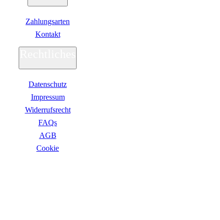
Zahlungsarten
Kontakt
Rechtliches
Datenschutz
Impressum
Widerrufsrecht
FAQs
AGB
Сookie
ZAHLUNGSARTEN