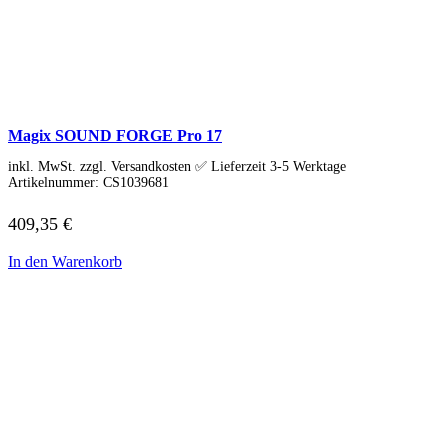
Magix SOUND FORGE Pro 17
inkl. MwSt. zzgl. Versandkosten ✅ Lieferzeit 3-5 Werktage
Artikelnummer:
CS1039681
409,35
€
In den Warenkorb