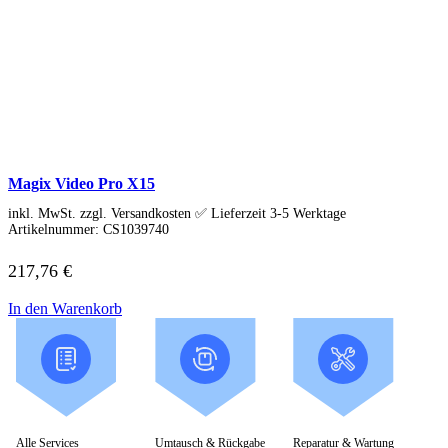
Magix Video Pro X15
inkl. MwSt. zzgl. Versandkosten ✅ Lieferzeit 3-5 Werktage
Artikelnummer:
CS1039740
217,76
€
In den Warenkorb
Alle Services
Umtausch & Rückgabe
Reparatur & Wartung