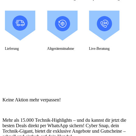
Lieferung
Altgerätemitnahme
Live-Beratung
Keine Aktion mehr verpassen!
Mehr als 15.000 Technik-Highlights – und du kannst dir jetzt die
besten Deals direkt per WhatsApp sichern! Cyber Snap, dein
Technik-Gigant, bietet dir exklusive Angebote und Gutscheine –