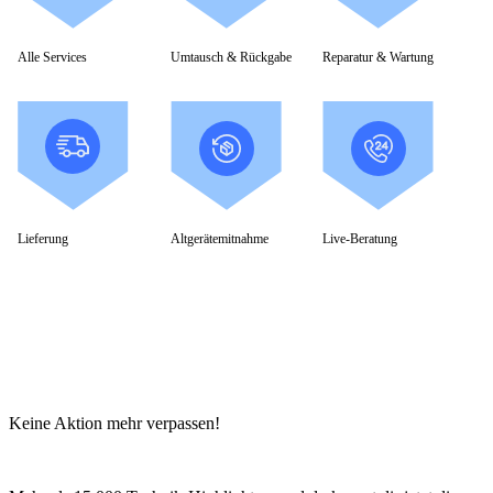
Alle Services
Umtausch & Rückgabe
Reparatur & Wartung
Lieferung
Altgerätemitnahme
Live-Beratung
Keine Aktion mehr verpassen!