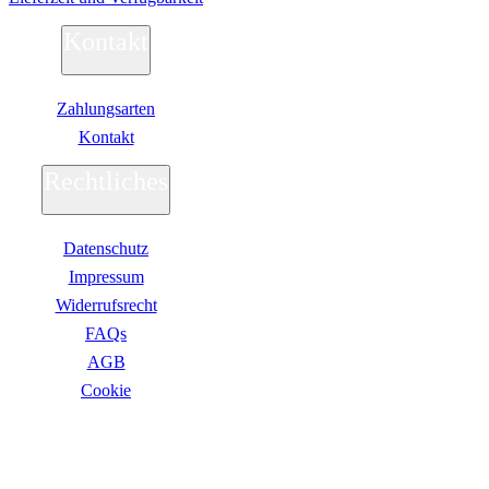
Kontakt
Zahlungsarten
Kontakt
Rechtliches
Datenschutz
Impressum
Widerrufsrecht
FAQs
AGB
Сookie
ZAHLUNGSARTEN