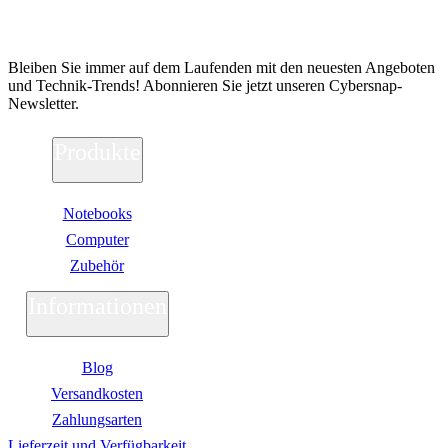
Abonnieren Sie unseren Newsletter
Bleiben Sie immer auf dem Laufenden mit den neuesten Angeboten
und Technik-Trends! Abonnieren Sie jetzt unseren Cybersnap-
Newsletter.
Produkte
Notebooks
Computer
Zubehör
Informationen
Blog
Versandkosten
Zahlungsarten
Lieferzeit und Verfügbarkeit