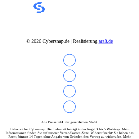
©
2026
Cybersnap.de | Realisierung
ara8.de
Alle Preise inkl. der gesetzlichen MwSt.
Lieferzeit bei Cybersnap: Die Lieferzeit beträgt in der Regel 3 bis 5 Werktage. Mehr
Informationen finden Sie auf unserer Versandkosten-Seite. Widerrufsrecht: Sie haben das
Recht, binnen 14 Tagen ohne Angabe von Gründen den Vertrag zu widerrufen. Mehr