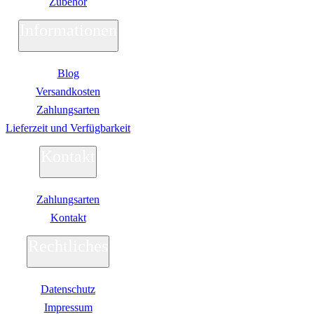
Zubehör
Informationen
Blog
Versandkosten
Zahlungsarten
Lieferzeit und Verfügbarkeit
Kontakt
Zahlungsarten
Kontakt
Rechtliches
Datenschutz
Impressum