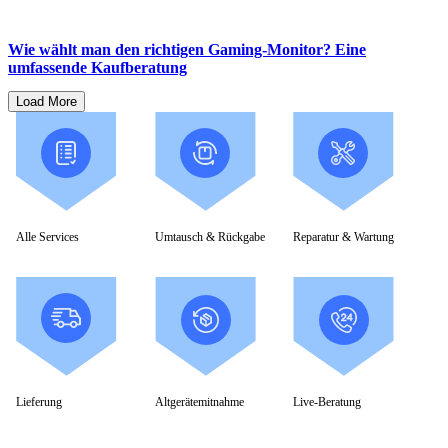
Wie wählt man den richtigen Gaming-Monitor? Eine
umfassende Kaufberatung
Load More
Alle Services
Umtausch & Rückgabe
Reparatur & Wartung
Lieferung
Altgerätemitnahme
Live-Beratung