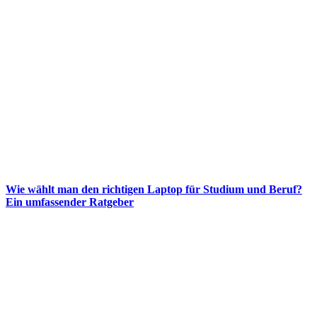
Wie wählt man den richtigen Laptop für Studium und Beruf?
Ein umfassender Ratgeber