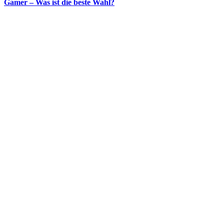
Gamer – Was ist die beste Wahl?