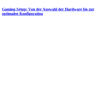
Gaming-Setup: Von der Auswahl der Hardware bis zur
optimalen Konfiguration