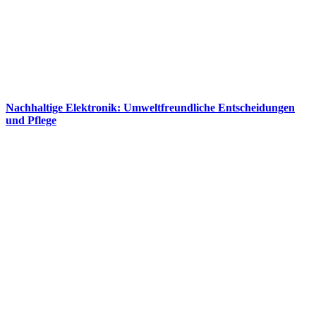
Nachhaltige Elektronik: Umweltfreundliche Entscheidungen
und Pflege