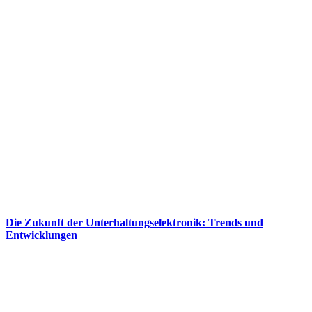
Die Zukunft der Unterhaltungselektronik: Trends und
Entwicklungen