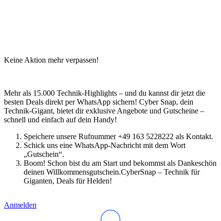
Keine Aktion mehr verpassen!
Mehr als 15.000 Technik-Highlights – und du kannst dir jetzt die
besten Deals direkt per WhatsApp sichern! Cyber Snap, dein
Technik-Gigant, bietet dir exklusive Angebote und Gutscheine –
schnell und einfach auf dein Handy!
Speichere unsere Rufnummer +49 163 5228222 als Kontakt.
Schick uns eine WhatsApp-Nachricht mit dem Wort
„Gutschein“.
Boom! Schon bist du am Start und bekommst als Dankeschön
deinen Willkommensgutschein.CyberSnap – Technik für
Giganten, Deals für Helden!
Anmelden