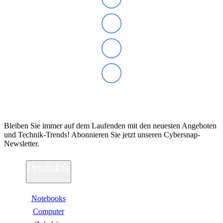
Abonnieren Sie unseren Newsletter
Bleiben Sie immer auf dem Laufenden mit den neuesten Angeboten
und Technik-Trends! Abonnieren Sie jetzt unseren Cybersnap-
Newsletter.
Produkte
Notebooks
Computer