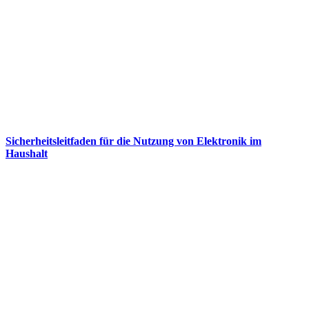
Sicherheitsleitfaden für die Nutzung von Elektronik im
Haushalt