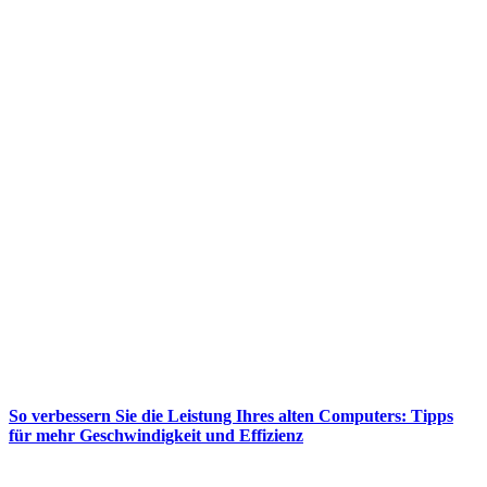
So verbessern Sie die Leistung Ihres alten Computers: Tipps
für mehr Geschwindigkeit und Effizienz