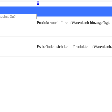
0
Produkt
wurde Ihrem Warenkorb hinzugefügt.
Es befinden sich keine Produkte im Warenkorb.