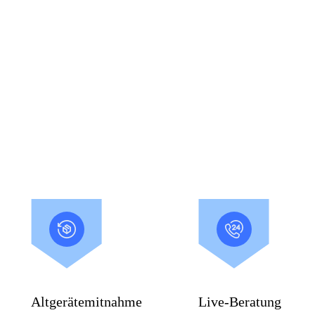
Altgerätemitnahme
Live-Beratung