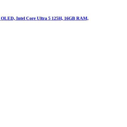
LED, Intel Core Ultra 5 125H, 16GB RAM,