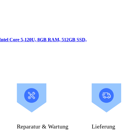
ntel Core 5-120U, 8GB RAM, 512GB SSD,
Reparatur & Wartung
Lieferung