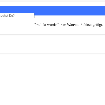
Produkt
wurde Ihrem Warenkorb hinzugefügt.