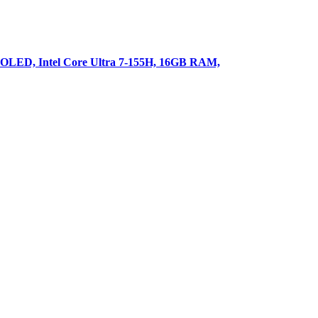
ED, Intel Core Ultra 7-155H, 16GB RAM,