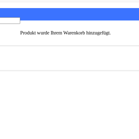
Produkt
wurde Ihrem Warenkorb hinzugefügt.