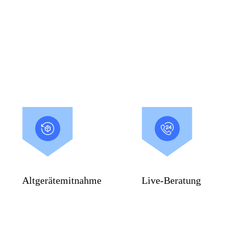
Altgerätemitnahme
Live-Beratung