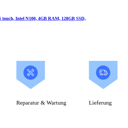
 touch, Intel N100, 4GB RAM, 128GB SSD,
Reparatur & Wartung
Lieferung