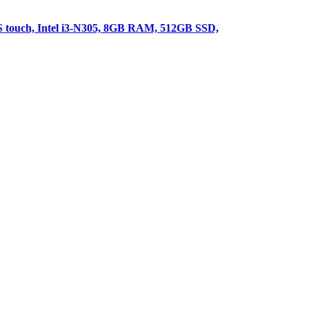
 touch, Intel i3-N305, 8GB RAM, 512GB SSD,