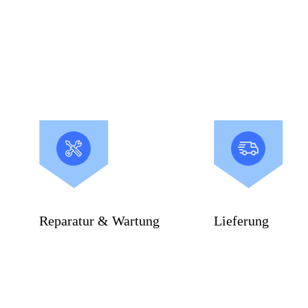
Reparatur & Wartung
Lieferung