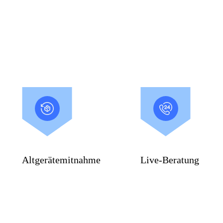
Altgerätemitnahme
Live-Beratung