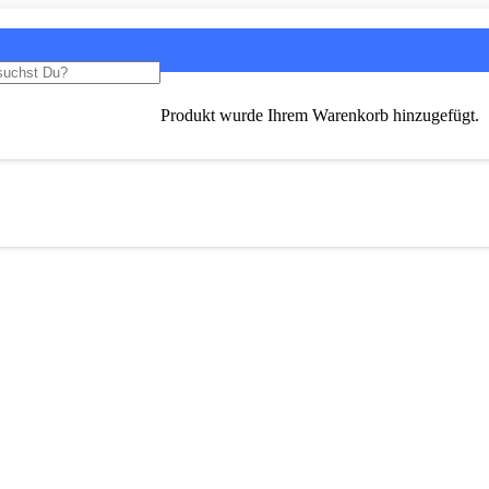
Produkt
wurde Ihrem Warenkorb hinzugefügt.