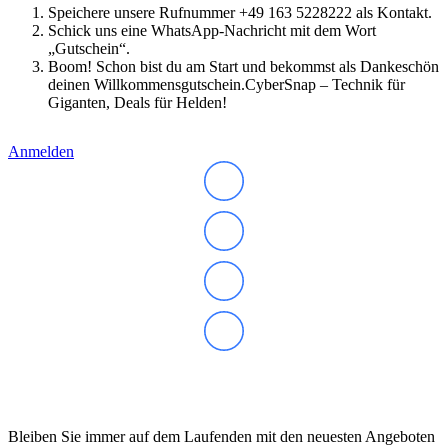
Speichere unsere Rufnummer +49 163 5228222 als Kontakt.
Schick uns eine WhatsApp-Nachricht mit dem Wort
„Gutschein“.
Boom! Schon bist du am Start und bekommst als Dankeschön
deinen Willkommensgutschein.CyberSnap – Technik für
Giganten, Deals für Helden!
Anmelden
Abonnieren Sie unseren Newsletter
Bleiben Sie immer auf dem Laufenden mit den neuesten Angeboten