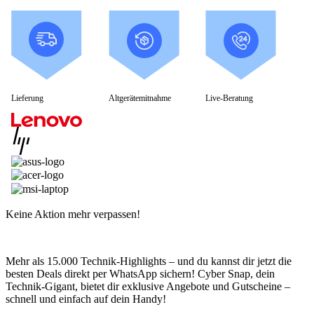
Lieferung
Altgerätemitnahme
Live-Beratung
Keine Aktion mehr verpassen!
Mehr als 15.000 Technik-Highlights – und du kannst dir jetzt die
besten Deals direkt per WhatsApp sichern! Cyber Snap, dein
Technik-Gigant, bietet dir exklusive Angebote und Gutscheine –
schnell und einfach auf dein Handy!