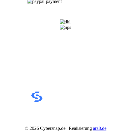
VERSANDARTEN
©
2026
Cybersnap.de | Realisierung
ara8.de