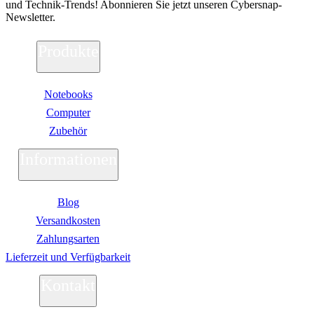
und Technik-Trends! Abonnieren Sie jetzt unseren Cybersnap-
Newsletter.
Produkte
Notebooks
Computer
Zubehör
Informationen
Blog
Versandkosten
Zahlungsarten
Lieferzeit und Verfügbarkeit
Kontakt