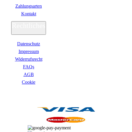
Zahlungsarten
Kontakt
Rechtliches
Datenschutz
Impressum
Widerrufsrecht
FAQs
AGB
Сookie
ZAHLUNGSARTEN