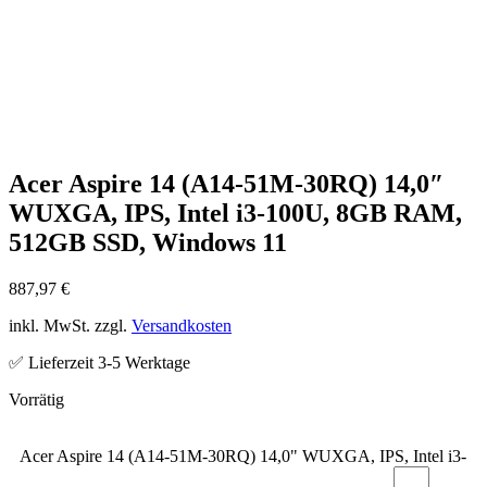
Acer Aspire 14 (A14-51M-30RQ) 14,0″
WUXGA, IPS, Intel i3-100U, 8GB RAM,
512GB SSD, Windows 11
887,97
€
inkl. MwSt. zzgl.
Versandkosten
✅ Lieferzeit 3-5 Werktage
Acer Aspire 14 (A14-51M-30RQ) 14,0" WUXGA, IPS, Intel i3-