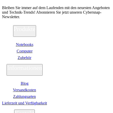
Bleiben Sie immer auf dem Laufenden mit den neuesten Angeboten
und Technik-Trends! Abonnieren Sie jetzt unseren Cybersnap-
Newsletter.
Produkte
Notebooks
Computer
Zubehör
Informationen
Blog
Versandkosten
Zahlungsarten
Lieferzeit und Verfügbarkeit