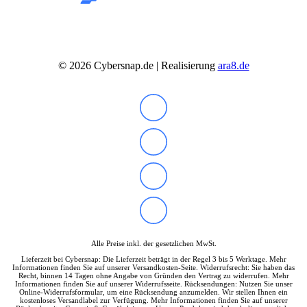
©
2026
Cybersnap.de | Realisierung
ara8.de
Alle Preise inkl. der gesetzlichen MwSt.
Lieferzeit bei Cybersnap: Die Lieferzeit beträgt in der Regel 3 bis 5 Werktage. Mehr
Informationen finden Sie auf unserer Versandkosten-Seite. Widerrufsrecht: Sie haben das
Recht, binnen 14 Tagen ohne Angabe von Gründen den Vertrag zu widerrufen. Mehr
Informationen finden Sie auf unserer Widerrufsseite. Rücksendungen: Nutzen Sie unser
Online-Widerrufsformular, um eine Rücksendung anzumelden. Wir stellen Ihnen ein
kostenloses Versandlabel zur Verfügung. Mehr Informationen finden Sie auf unserer