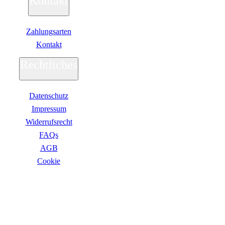
Kontakt
Zahlungsarten
Kontakt
Rechtliches
Datenschutz
Impressum
Widerrufsrecht
FAQs
AGB
Сookie
ZAHLUNGSARTEN