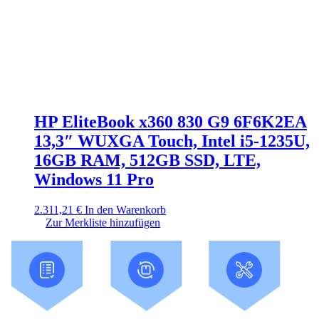
HP EliteBook x360 830 G9 6F6K2EA
13,3″ WUXGA Touch, Intel i5-1235U,
16GB RAM, 512GB SSD, LTE,
Windows 11 Pro
2.311,21
€
In den Warenkorb
Zur Merkliste hinzufügen