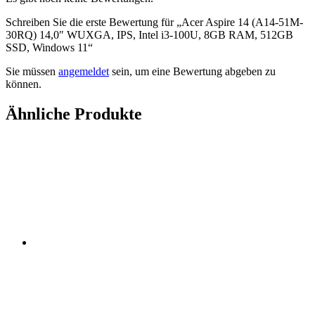
Schreiben Sie die erste Bewertung für „Acer Aspire 14 (A14-51M-
30RQ) 14,0″ WUXGA, IPS, Intel i3-100U, 8GB RAM, 512GB
SSD, Windows 11“
Sie müssen
angemeldet
sein, um eine Bewertung abgeben zu
können.
Ähnliche Produkte