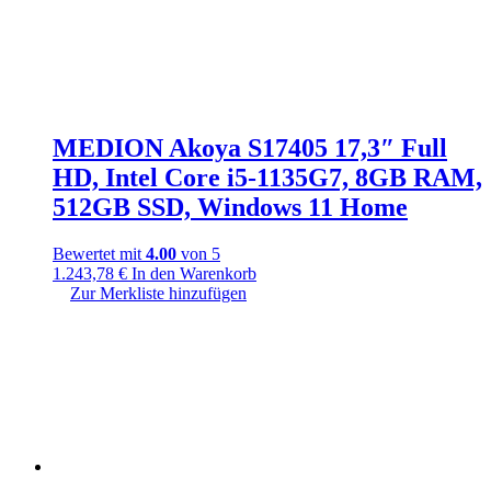
MEDION Akoya S17405 17,3″ Full
HD, Intel Core i5-1135G7, 8GB RAM,
512GB SSD, Windows 11 Home
Bewertet mit
4.00
von 5
1.243,78
€
In den Warenkorb
Zur Merkliste hinzufügen