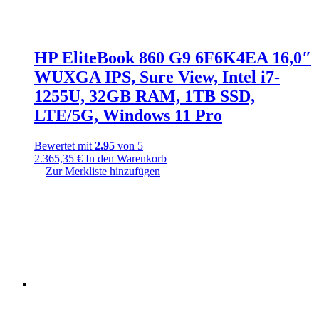
HP EliteBook 860 G9 6F6K4EA 16,0″
WUXGA IPS, Sure View, Intel i7-
1255U, 32GB RAM, 1TB SSD,
LTE/5G, Windows 11 Pro
Bewertet mit
2.95
von 5
2.365,35
€
In den Warenkorb
Zur Merkliste hinzufügen