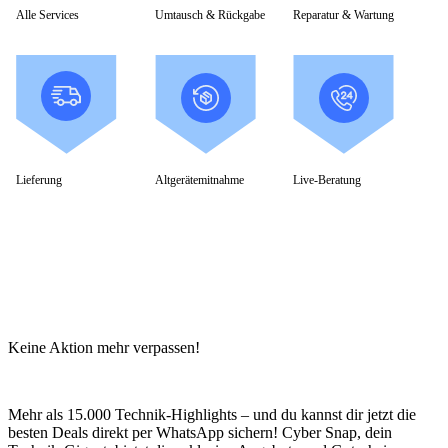
Alle Services
Umtausch & Rückgabe
Reparatur & Wartung
Lieferung
Altgerätemitnahme
Live-Beratung
Keine Aktion mehr verpassen!
Mehr als 15.000 Technik-Highlights – und du kannst dir jetzt die
besten Deals direkt per WhatsApp sichern! Cyber Snap, dein