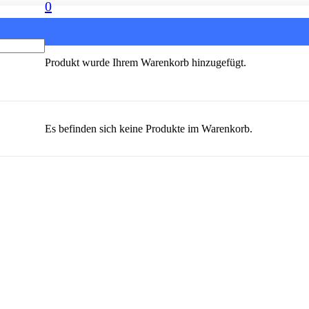
0
Produkt
wurde Ihrem Warenkorb hinzugefügt.
Es befinden sich keine Produkte im Warenkorb.