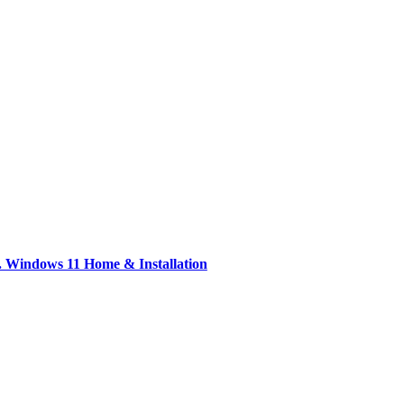
 Windows 11 Home & Installation