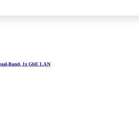
Dual-Band, 1x GbE LAN