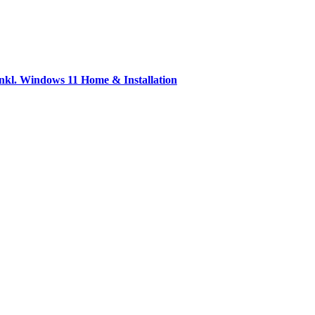
l. Windows 11 Home & Installation