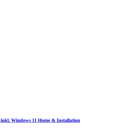
kl. Windows 11 Home & Installation