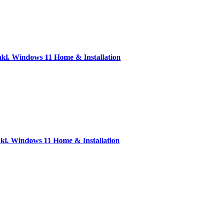
l. Windows 11 Home & Installation
l. Windows 11 Home & Installation