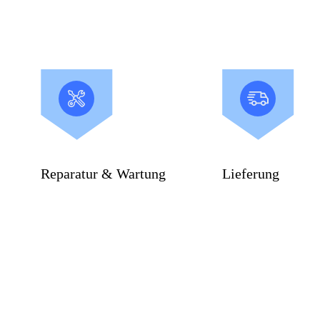
Reparatur & Wartung
Lieferung