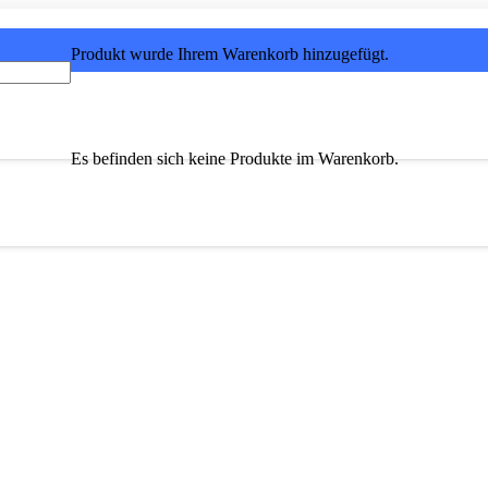
Produkt
wurde Ihrem Warenkorb hinzugefügt.
Es befinden sich keine Produkte im Warenkorb.