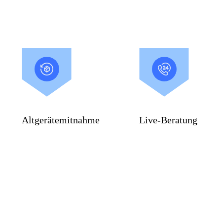
Altgerätemitnahme
Live-Beratung