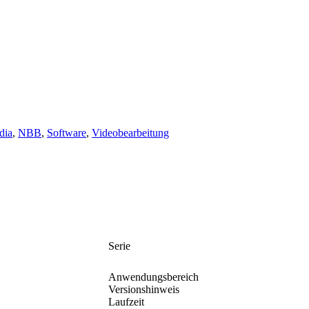
dia
,
NBB
,
Software
,
Videobearbeitung
Serie
Anwendungsbereich
Versionshinweis
Laufzeit