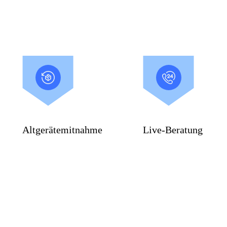
Altgerätemitnahme
Live-Beratung