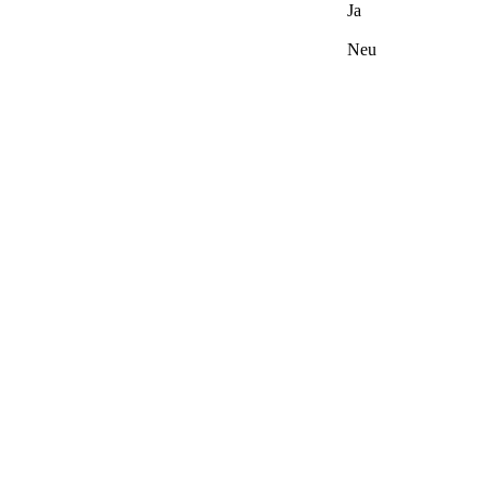
Ja
Neu