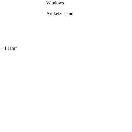
Windows
Artikelzustand
– 1 Jahr“