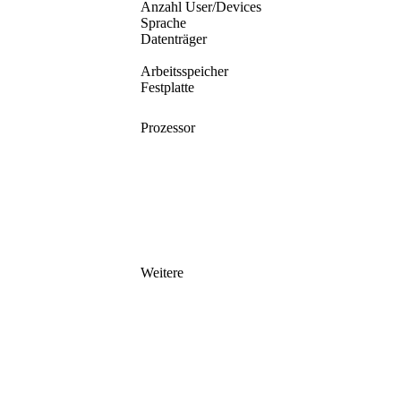
Anzahl User/Devices
Sprache
Datenträger
Arbeitsspeicher
Festplatte
Prozessor
Weitere