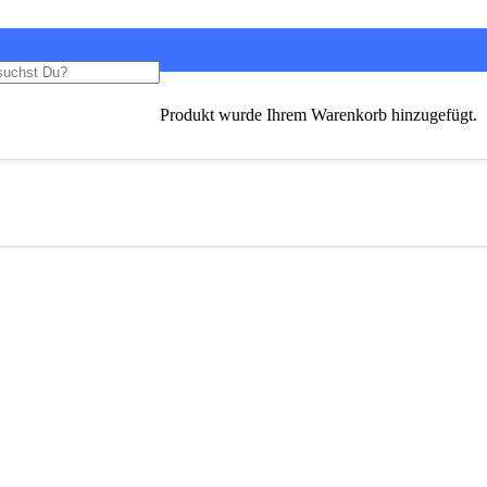
Produkt
wurde Ihrem Warenkorb hinzugefügt.