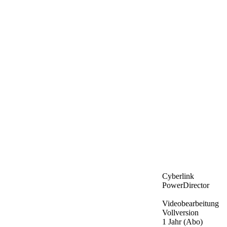
Cyberlink
PowerDirector
Videobearbeitung
Vollversion
1 Jahr (Abo)