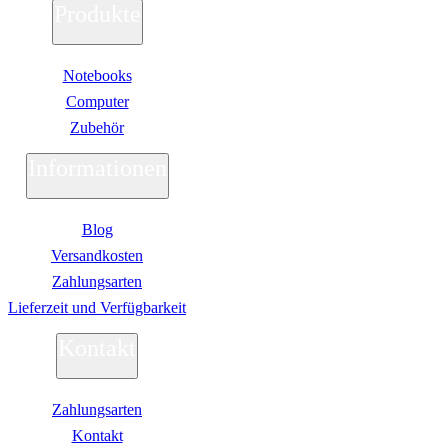
Produkte
Notebooks
Computer
Zubehör
Informationen
Blog
Versandkosten
Zahlungsarten
Lieferzeit und Verfügbarkeit
Kontakt
Zahlungsarten
Kontakt