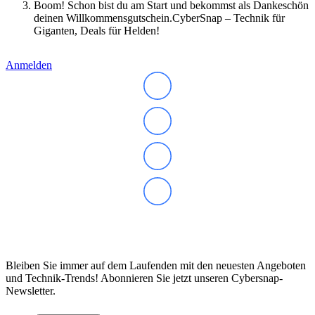
Boom! Schon bist du am Start und bekommst als Dankeschön
deinen Willkommensgutschein.CyberSnap – Technik für
Giganten, Deals für Helden!
Anmelden
Abonnieren Sie unseren Newsletter
Bleiben Sie immer auf dem Laufenden mit den neuesten Angeboten
und Technik-Trends! Abonnieren Sie jetzt unseren Cybersnap-
Newsletter.