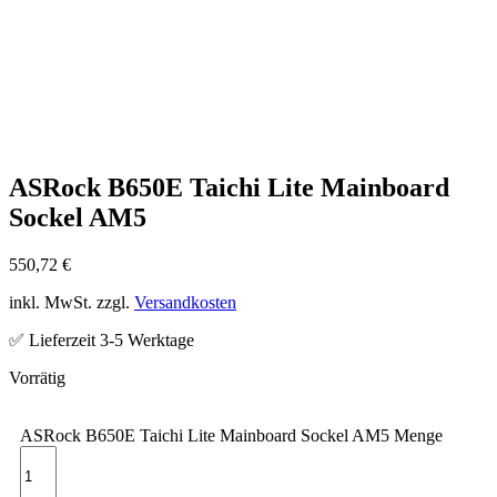
ASRock B650E Taichi Lite Mainboard
Sockel AM5
550,72
€
inkl. MwSt. zzgl.
Versandkosten
✅ Lieferzeit 3-5 Werktage
ASRock B650E Taichi Lite Mainboard Sockel AM5 Menge