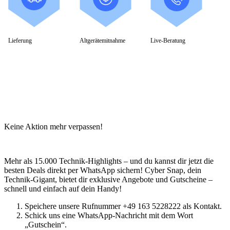
Lieferung
Altgerätemitnahme
Live-Beratung
Keine Aktion mehr verpassen!
Mehr als 15.000 Technik-Highlights – und du kannst dir jetzt die
besten Deals direkt per WhatsApp sichern! Cyber Snap, dein
Technik-Gigant, bietet dir exklusive Angebote und Gutscheine –
schnell und einfach auf dein Handy!
Speichere unsere Rufnummer +49 163 5228222 als Kontakt.
Schick uns eine WhatsApp-Nachricht mit dem Wort
„Gutschein“.