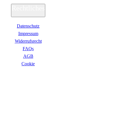
Rechtliches
Datenschutz
Impressum
Widerrufsrecht
FAQs
AGB
Сookie
ZAHLUNGSARTEN