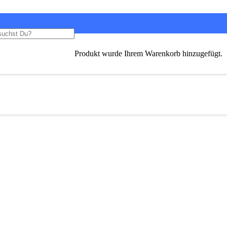
Produkt
wurde Ihrem Warenkorb hinzugefügt.