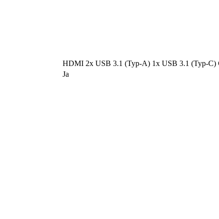
HDMI 2x USB 3.1 (Typ-A) 1x USB 3.1 (Typ-C)
Ja