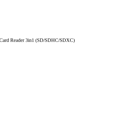
 Card Reader 3in1 (SD/SDHC/SDXC)