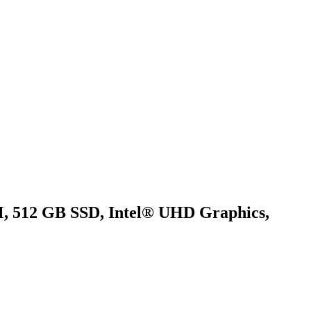
AM, 512 GB SSD, Intel® UHD Graphics,