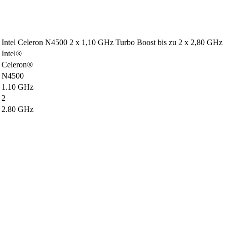
Intel Celeron N4500 2 x 1,10 GHz Turbo Boost bis zu 2 x 2,80 GHz
Intel®
Celeron®
N4500
1.10 GHz
2
2.80 GHz