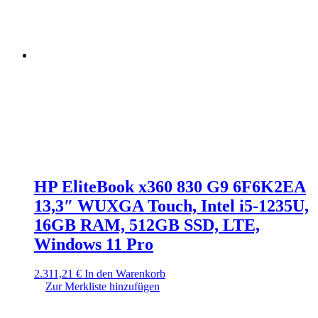
HP EliteBook x360 830 G9 6F6K2EA
13,3″ WUXGA Touch, Intel i5-1235U,
16GB RAM, 512GB SSD, LTE,
Windows 11 Pro
2.311,21
€
In den Warenkorb
Zur Merkliste hinzufügen