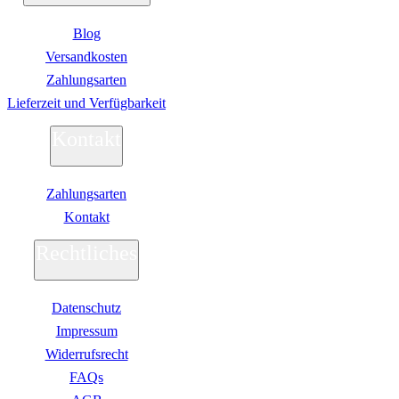
Blog
Versandkosten
Zahlungsarten
Lieferzeit und Verfügbarkeit
Kontakt
Zahlungsarten
Kontakt
Rechtliches
Datenschutz
Impressum
Widerrufsrecht
FAQs