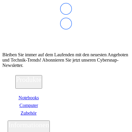
Abonnieren Sie unseren Newsletter
Bleiben Sie immer auf dem Laufenden mit den neuesten Angeboten
und Technik-Trends! Abonnieren Sie jetzt unseren Cybersnap-
Newsletter.
Produkte
Notebooks
Computer
Zubehör
Informationen