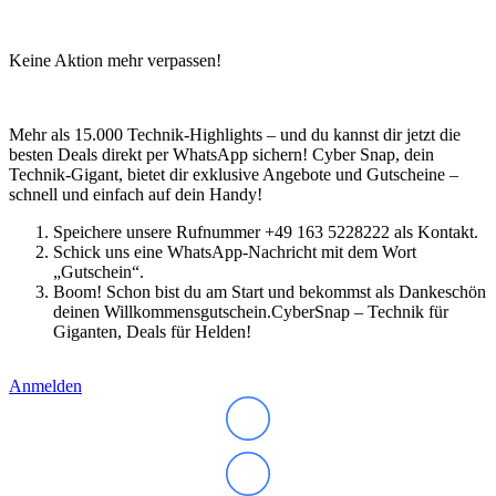
Keine Aktion mehr verpassen!
Mehr als 15.000 Technik-Highlights – und du kannst dir jetzt die
besten Deals direkt per WhatsApp sichern! Cyber Snap, dein
Technik-Gigant, bietet dir exklusive Angebote und Gutscheine –
schnell und einfach auf dein Handy!
Speichere unsere Rufnummer +49 163 5228222 als Kontakt.
Schick uns eine WhatsApp-Nachricht mit dem Wort
„Gutschein“.
Boom! Schon bist du am Start und bekommst als Dankeschön
deinen Willkommensgutschein.CyberSnap – Technik für
Giganten, Deals für Helden!
Anmelden