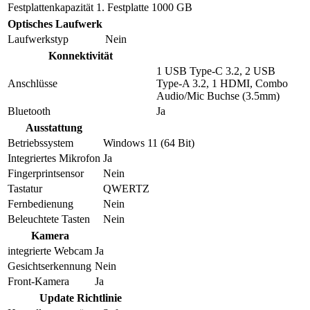
Festplattenkapazität 1. Festplatte
1000 GB
Optisches Laufwerk
Laufwerkstyp
Nein
Konnektivität
1 USB Type-C 3.2, 2 USB
Anschlüsse
Type-A 3.2, 1 HDMI, Combo
Audio/Mic Buchse (3.5mm)
Bluetooth
Ja
Ausstattung
Betriebssystem
Windows 11 (64 Bit)
Integriertes Mikrofon
Ja
Fingerprintsensor
Nein
Tastatur
QWERTZ
Fernbedienung
Nein
Beleuchtete Tasten
Nein
Kamera
integrierte Webcam
Ja
Gesichtserkennung
Nein
Front-Kamera
Ja
Update Richtlinie