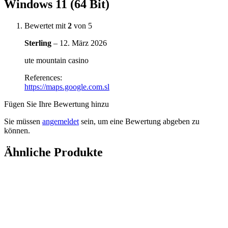
Windows 11 (64 Bit)
Bewertet mit
2
von 5
Sterling
–
12. März 2026
ute mountain casino
References:
https://maps.google.com.sl
Fügen Sie Ihre Bewertung hinzu
Sie müssen
angemeldet
sein, um eine Bewertung abgeben zu
können.
Ähnliche Produkte