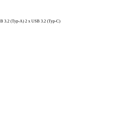
 3.2 (Typ-A) 2 x USB 3.2 (Typ-C)