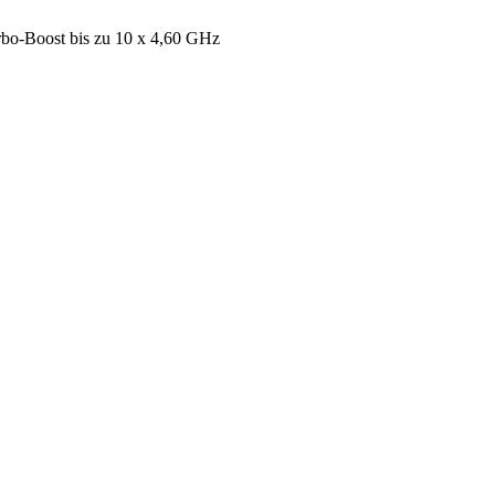
rbo-Boost bis zu 10 x 4,60 GHz