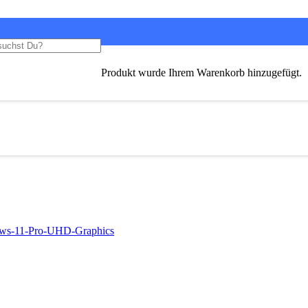
Produkt
wurde Ihrem Warenkorb hinzugefügt.