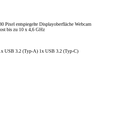
80 Pixel entspiegelte Displayoberfläche Webcam
ost bis zu 10 x 4,6 GHz
x USB 3.2 (Typ-A) 1x USB 3.2 (Typ-C)