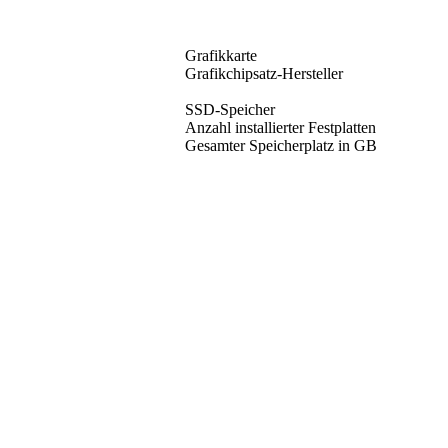
Grafikkarte
Grafikchipsatz-Hersteller
SSD-Speicher
Anzahl installierter Festplatten
Gesamter Speicherplatz in GB