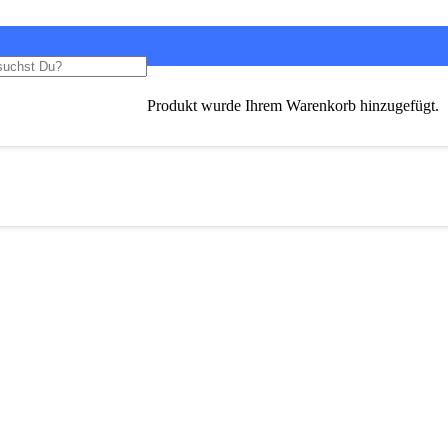
Produkt
wurde Ihrem Warenkorb hinzugefügt.