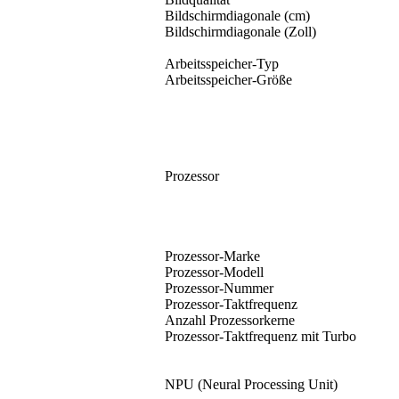
Bildschirmdiagonale (cm)
Bildschirmdiagonale (Zoll)
Arbeitsspeicher-Typ
Arbeitsspeicher-Größe
Prozessor
Prozessor-Marke
Prozessor-Modell
Prozessor-Nummer
Prozessor-Taktfrequenz
Anzahl Prozessorkerne
Prozessor-Taktfrequenz mit Turbo
NPU (Neural Processing Unit)