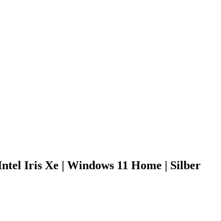
ntel Iris Xe | Windows 11 Home | Silber