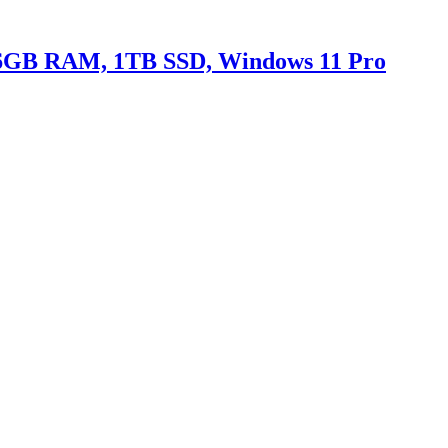
, 16GB RAM, 1TB SSD, Windows 11 Pro