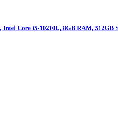
, Intel Core i5-10210U, 8GB RAM, 512GB S