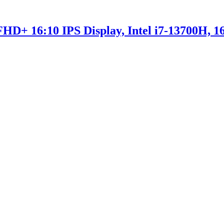
FHD+ 16:10 IPS Display, Intel i7-13700H