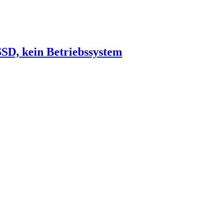
SD, kein Betriebssystem