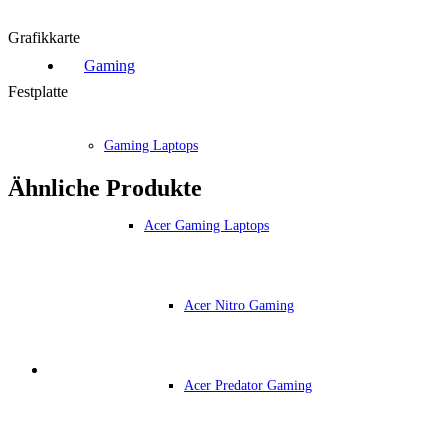
Grafikkarte
Gaming
Festplatte
Gaming Laptops
Ähnliche Produkte
Acer Gaming Laptops
Acer Nitro Gaming
Acer Predator Gaming