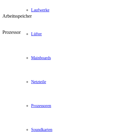
Laufwerke
Arbeitsspeicher
Prozessor
Lüfter
Mainboards
Netzteile
Prozessoren
Soundkarten