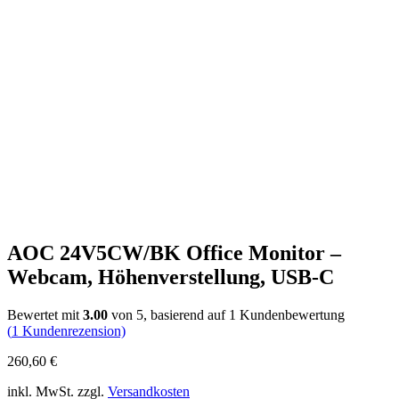
AOC 24V5CW/BK Office Monitor –
Webcam, Höhenverstellung, USB-C
Bewertet mit
3.00
von 5, basierend auf
1
Kundenbewertung
(
1
Kundenrezension)
260,60
€
inkl. MwSt. zzgl.
Versandkosten