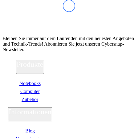
Abonnieren Sie unseren Newsletter
Bleiben Sie immer auf dem Laufenden mit den neuesten Angeboten
und Technik-Trends! Abonnieren Sie jetzt unseren Cybersnap-
Newsletter.
Produkte
Notebooks
Computer
Zubehör
Informationen
Blog