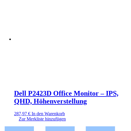
Dell P2423D Office Monitor – IPS,
QHD, Höhenverstellung
287,97
€
In den Warenkorb
Zur Merkliste hinzufügen