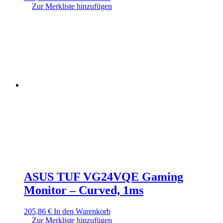
Zur Merkliste hinzufügen
ASUS TUF VG24VQE Gaming
Monitor – Curved, 1ms
205,86
€
In den Warenkorb
Zur Merkliste hinzufügen