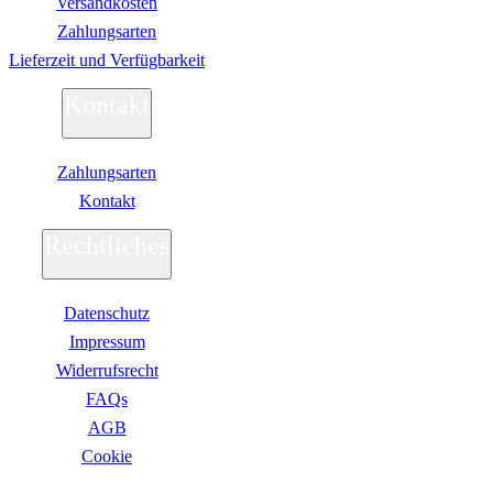
Versandkosten
Zahlungsarten
Lieferzeit und Verfügbarkeit
Kontakt
Zahlungsarten
Kontakt
Rechtliches
Datenschutz
Impressum
Widerrufsrecht
FAQs
AGB
Сookie