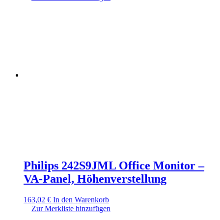
Philips 242S9JML Office Monitor –
VA-Panel, Höhenverstellung
163,02
€
In den Warenkorb
Zur Merkliste hinzufügen