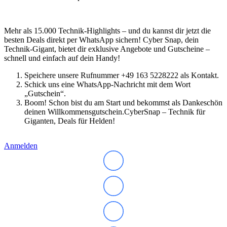
Mehr als 15.000 Technik-Highlights – und du kannst dir jetzt die
besten Deals direkt per WhatsApp sichern! Cyber Snap, dein
Technik-Gigant, bietet dir exklusive Angebote und Gutscheine –
schnell und einfach auf dein Handy!
Speichere unsere Rufnummer +49 163 5228222 als Kontakt.
Schick uns eine WhatsApp-Nachricht mit dem Wort
„Gutschein“.
Boom! Schon bist du am Start und bekommst als Dankeschön
deinen Willkommensgutschein.CyberSnap – Technik für
Giganten, Deals für Helden!
Anmelden