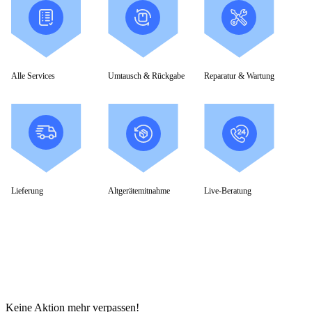
Alle Services
Umtausch & Rückgabe
Reparatur & Wartung
Lieferung
Altgerätemitnahme
Live-Beratung
Keine Aktion mehr verpassen!