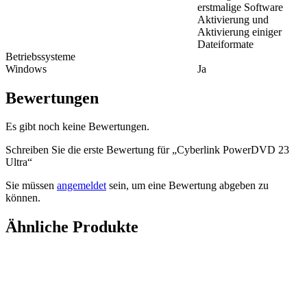
erstmalige Software
Aktivierung und
Aktivierung einiger
Dateiformate
Betriebssysteme
Windows
Ja
Bewertungen
Es gibt noch keine Bewertungen.
Schreiben Sie die erste Bewertung für „Cyberlink PowerDVD 23
Ultra“
Sie müssen
angemeldet
sein, um eine Bewertung abgeben zu
können.
Ähnliche Produkte