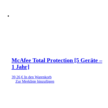
McAfee Total Protection [5 Geräte –
1 Jahr]
39,26
€
In den Warenkorb
Zur Merkliste hinzufügen