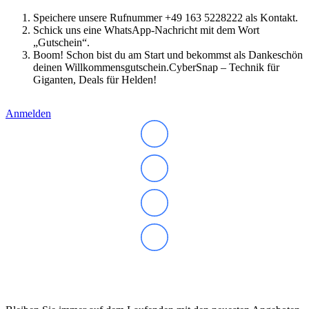
Speichere unsere Rufnummer +49 163 5228222 als Kontakt.
Schick uns eine WhatsApp-Nachricht mit dem Wort
„Gutschein“.
Boom! Schon bist du am Start und bekommst als Dankeschön
deinen Willkommensgutschein.CyberSnap – Technik für
Giganten, Deals für Helden!
Anmelden
Abonnieren Sie unseren Newsletter