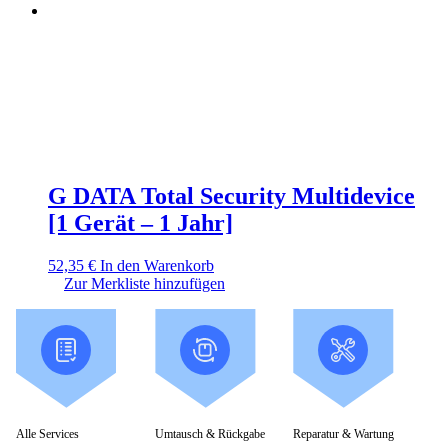
G DATA Total Security Multidevice
[1 Gerät – 1 Jahr]
52,35
€
In den Warenkorb
Zur Merkliste hinzufügen
Alle Services
Umtausch & Rückgabe
Reparatur & Wartung