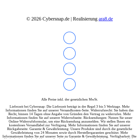
©
2026
Cybersnap.de | Realisierung
ara8.de
Alle Preise inkl. der gesetzlichen MwSt.
Lieferzeit bei Cybersnap: Die Lieferzeit beträgt in der Regel 3 bis 5 Werktage. Mehr
Informationen finden Sie auf unserer Versandkosten-Seite. Widerrufsrecht: Sie haben das
Recht, binnen 14 Tagen ohne Angabe von Gründen den Vertrag zu widerrufen. Mehr
Informationen finden Sie auf unserer Widerrufsseite. Rücksendungen: Nutzen Sie unser
Online-Widerrufsformular, um eine Rücksendung anzumelden. Wir stellen Ihnen ein
kostenloses Versandlabel zur Verfügung. Mehr Informationen finden Sie auf unserer
Rückgabeseite. Garantie & Gewährleistung: Unsere Produkte sind durch die gesetzliche
Gewährleistung von 24 Monaten sowie durch Herstellergarantien geschützt. Mehr
Informationen finden Sie auf unserer Seite zu Garantie & Gewährleistung. Verfügbarkeit: Die