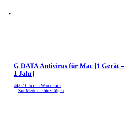
G DATA Antivirus für Mac [1 Gerät –
1 Jahr]
44,02
€
In den Warenkorb
Zur Merkliste hinzufügen