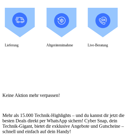
Lieferung
Altgerätemitnahme
Live-Beratung
Keine Aktion mehr verpassen!
Mehr als 15.000 Technik-Highlights – und du kannst dir jetzt die
besten Deals direkt per WhatsApp sichern! Cyber Snap, dein
Technik-Gigant, bietet dir exklusive Angebote und Gutscheine –
schnell und einfach auf dein Handy!