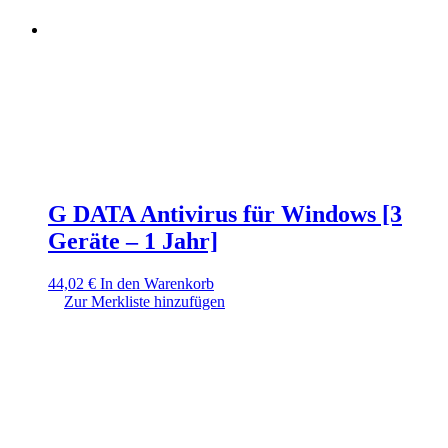
G DATA Antivirus für Windows [3
Geräte – 1 Jahr]
44,02
€
In den Warenkorb
Zur Merkliste hinzufügen