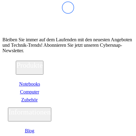
Abonnieren Sie unseren Newsletter
Bleiben Sie immer auf dem Laufenden mit den neuesten Angeboten
und Technik-Trends! Abonnieren Sie jetzt unseren Cybersnap-
Newsletter.
Produkte
Notebooks
Computer
Zubehör
Informationen
Blog