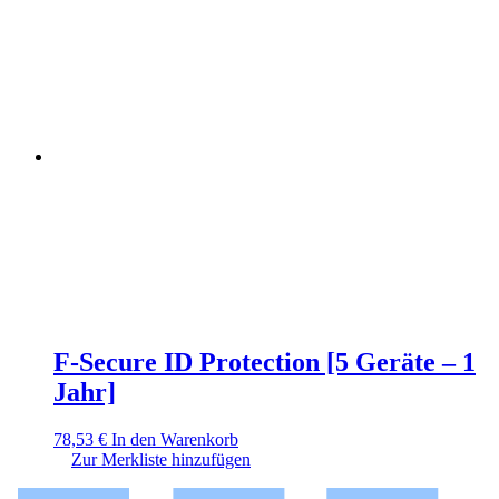
F-Secure ID Protection [5 Geräte – 1
Jahr]
78,53
€
In den Warenkorb
Zur Merkliste hinzufügen