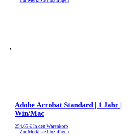
Zur Merkliste hinzufügen
Adobe Acrobat Standard | 1 Jahr |
Win/Mac
254,65
€
In den Warenkorb
Zur Merkliste hinzufügen