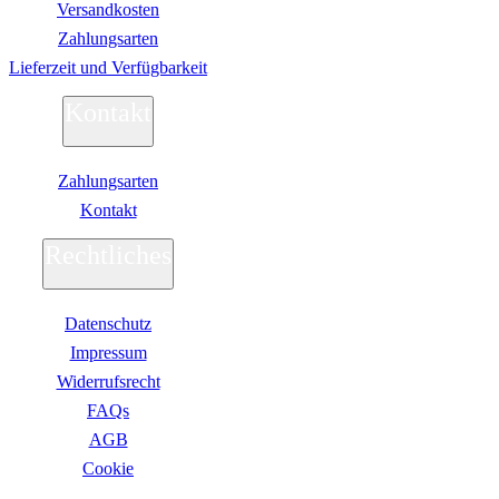
Versandkosten
Zahlungsarten
Lieferzeit und Verfügbarkeit
Kontakt
Zahlungsarten
Kontakt
Rechtliches
Datenschutz
Impressum
Widerrufsrecht
FAQs
AGB
Сookie