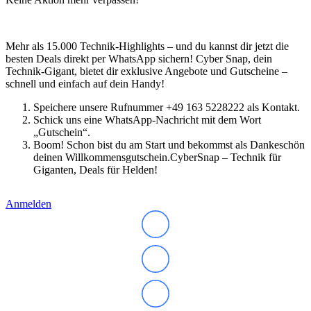
Mehr als 15.000 Technik-Highlights – und du kannst dir jetzt die
besten Deals direkt per WhatsApp sichern! Cyber Snap, dein
Technik-Gigant, bietet dir exklusive Angebote und Gutscheine –
schnell und einfach auf dein Handy!
Speichere unsere Rufnummer +49 163 5228222 als Kontakt.
Schick uns eine WhatsApp-Nachricht mit dem Wort
„Gutschein“.
Boom! Schon bist du am Start und bekommst als Dankeschön
deinen Willkommensgutschein.CyberSnap – Technik für
Giganten, Deals für Helden!
Anmelden