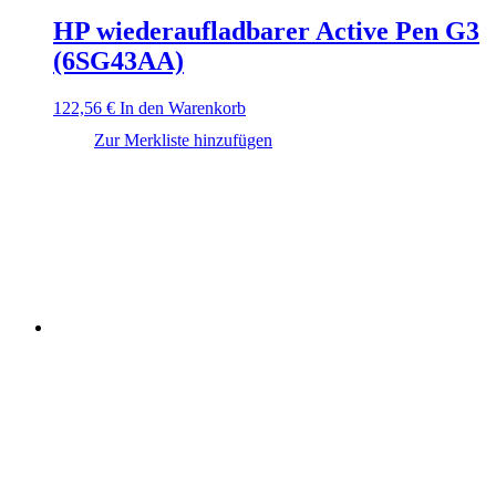
HP wiederaufladbarer Active Pen G3
(6SG43AA)
122,56
€
In den Warenkorb
Zur Merkliste hinzufügen