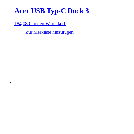
Acer USB Typ-C Dock 3
184,08
€
In den Warenkorb
Zur Merkliste hinzufügen