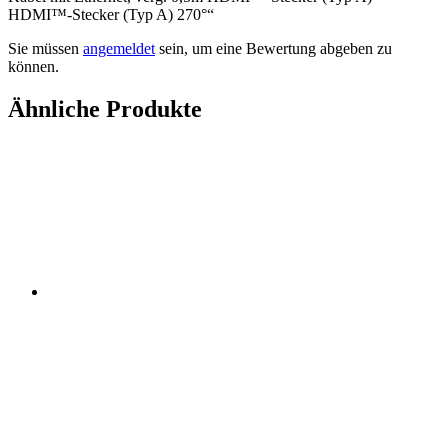
HDMI™-Stecker (Typ A) 270°“
Sie müssen
angemeldet
sein, um eine Bewertung abgeben zu
können.
Ähnliche Produkte