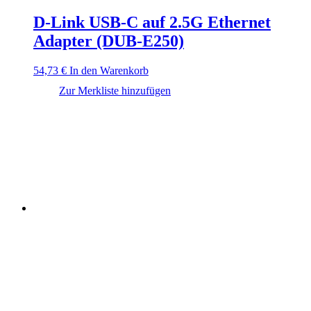
D-Link USB-C auf 2.5G Ethernet
Adapter (DUB-E250)
54,73
€
In den Warenkorb
Zur Merkliste hinzufügen