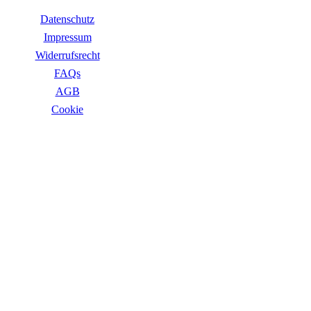
Datenschutz
Impressum
Widerrufsrecht
FAQs
AGB
Сookie
ZAHLUNGSARTEN
VERSANDARTEN