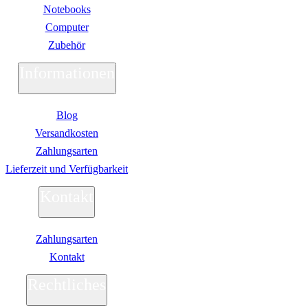
Notebooks
Computer
Zubehör
Informationen
Blog
Versandkosten
Zahlungsarten
Lieferzeit und Verfügbarkeit
Kontakt
Zahlungsarten
Kontakt
Rechtliches