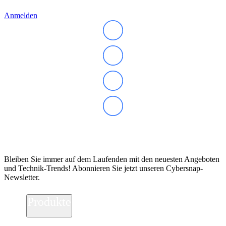
Anmelden
Abonnieren Sie unseren Newsletter
Bleiben Sie immer auf dem Laufenden mit den neuesten Angeboten
und Technik-Trends! Abonnieren Sie jetzt unseren Cybersnap-
Newsletter.
Produkte