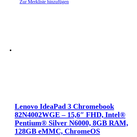
Zur Merkliste hinzufügen
Lenovo IdeaPad 3 Chromebook
82N4002WGE – 15,6″ FHD, Intel®
Pentium® Silver N6000, 8GB RAM,
128GB eMMC, ChromeOS