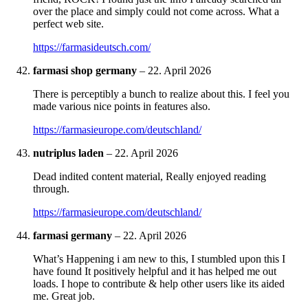
over the place and simply could not come across. What a
perfect web site.
https://farmasideutsch.com/
farmasi shop germany
–
22. April 2026
There is perceptibly a bunch to realize about this. I feel you
made various nice points in features also.
https://farmasieurope.com/deutschland/
nutriplus laden
–
22. April 2026
Dead indited content material, Really enjoyed reading
through.
https://farmasieurope.com/deutschland/
farmasi germany
–
22. April 2026
What’s Happening i am new to this, I stumbled upon this I
have found It positively helpful and it has helped me out
loads. I hope to contribute & help other users like its aided
me. Great job.