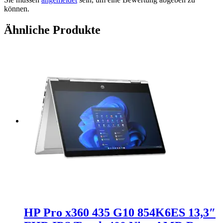
können.
Ähnliche Produkte
HP Pro x360 435 G10 854K6ES 13,3″