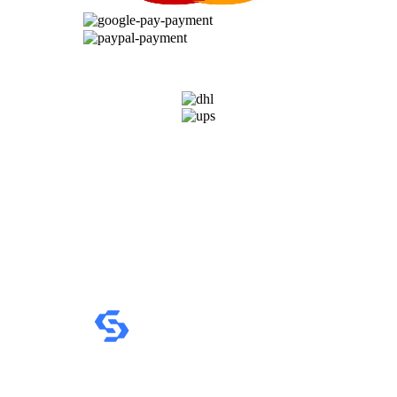
VERSANDARTEN