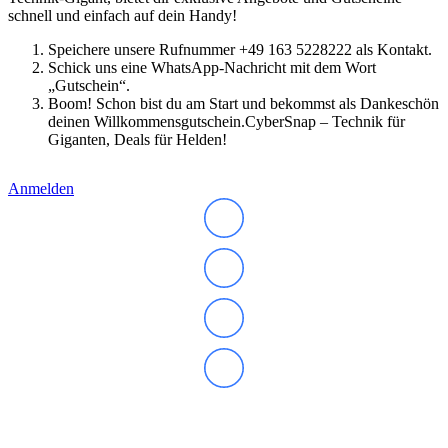
schnell und einfach auf dein Handy!
Speichere unsere Rufnummer +49 163 5228222 als Kontakt.
Schick uns eine WhatsApp-Nachricht mit dem Wort
„Gutschein“.
Boom! Schon bist du am Start und bekommst als Dankeschön
deinen Willkommensgutschein.CyberSnap – Technik für
Giganten, Deals für Helden!
Anmelden
Abonnieren Sie unseren Newsletter