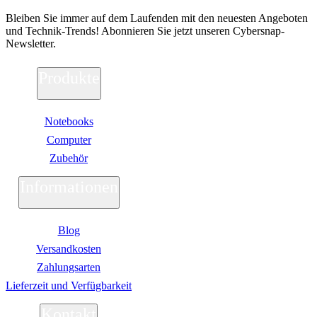
Bleiben Sie immer auf dem Laufenden mit den neuesten Angeboten
und Technik-Trends! Abonnieren Sie jetzt unseren Cybersnap-
Newsletter.
Produkte
Notebooks
Computer
Zubehör
Informationen
Blog
Versandkosten
Zahlungsarten
Lieferzeit und Verfügbarkeit
Kontakt