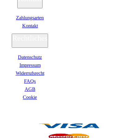
Zahlungsarten
Kontakt
Rechtliches
Datenschutz
Impressum
Widerrufsrecht
FAQs
AGB
Сookie
ZAHLUNGSARTEN