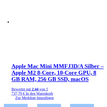
Apple Mac Mini MMFJ3D/A Silber –
Apple M2 8-Core, 10-Core GPU, 8
GB RAM, 256 GB SSD, macOS
Bewertet mit
2.44
von 5
737,79
€
In den Warenkorb
Zur Merkliste hinzufügen