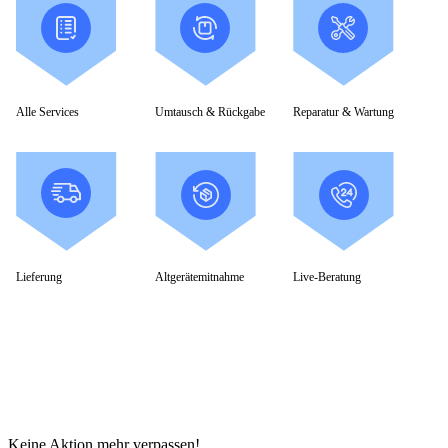
Alle Services
Umtausch & Rückgabe
Reparatur & Wartung
Lieferung
Altgerätemitnahme
Live-Beratung
Keine Aktion mehr verpassen!