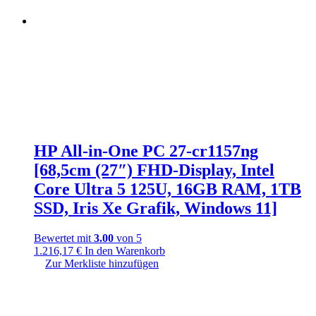
HP All-in-One PC 27-cr1157ng
[68,5cm (27″) FHD-Display, Intel
Core Ultra 5 125U, 16GB RAM, 1TB
SSD, Iris Xe Grafik, Windows 11]
Bewertet mit
3.00
von 5
1.216,17
€
In den Warenkorb
Zur Merkliste hinzufügen