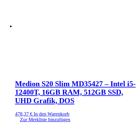
Medion S20 Slim MD35427 – Intel i5-
12400T, 16GB RAM, 512GB SSD,
UHD Grafik, DOS
478,37
€
In den Warenkorb
Zur Merkliste hinzufügen