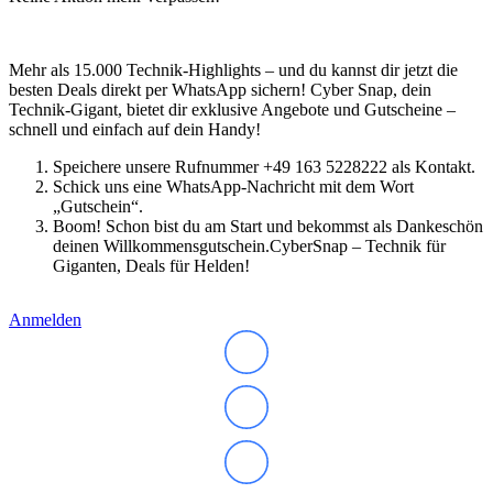
Mehr als 15.000 Technik-Highlights – und du kannst dir jetzt die
besten Deals direkt per WhatsApp sichern! Cyber Snap, dein
Technik-Gigant, bietet dir exklusive Angebote und Gutscheine –
schnell und einfach auf dein Handy!
Speichere unsere Rufnummer +49 163 5228222 als Kontakt.
Schick uns eine WhatsApp-Nachricht mit dem Wort
„Gutschein“.
Boom! Schon bist du am Start und bekommst als Dankeschön
deinen Willkommensgutschein.CyberSnap – Technik für
Giganten, Deals für Helden!
Anmelden