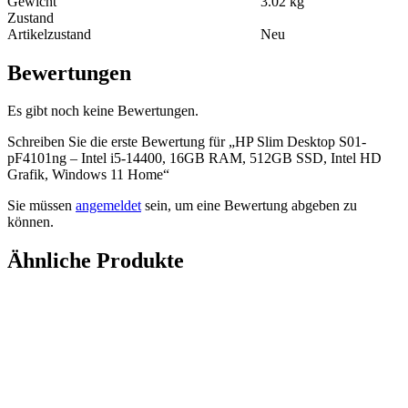
Gewicht
3.02 kg
Zustand
Artikelzustand
Neu
Bewertungen
Es gibt noch keine Bewertungen.
Schreiben Sie die erste Bewertung für „HP Slim Desktop S01-
pF4101ng – Intel i5-14400, 16GB RAM, 512GB SSD, Intel HD
Grafik, Windows 11 Home“
Sie müssen
angemeldet
sein, um eine Bewertung abgeben zu
können.
Ähnliche Produkte