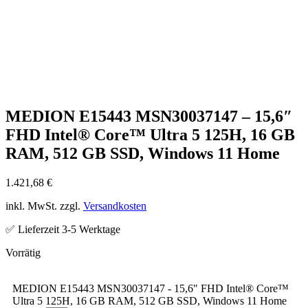
MEDION E15443 MSN30037147 – 15,6″
FHD Intel® Core™ Ultra 5 125H, 16 GB
RAM, 512 GB SSD, Windows 11 Home
1.421,68
€
inkl. MwSt. zzgl.
Versandkosten
✅ Lieferzeit 3-5 Werktage
MEDION E15443 MSN30037147 - 15,6" FHD Intel® Core™
Ultra 5 125H, 16 GB RAM, 512 GB SSD, Windows 11 Home