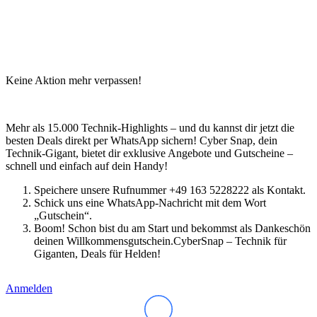
Keine Aktion mehr verpassen!
Mehr als 15.000 Technik-Highlights – und du kannst dir jetzt die
besten Deals direkt per WhatsApp sichern! Cyber Snap, dein
Technik-Gigant, bietet dir exklusive Angebote und Gutscheine –
schnell und einfach auf dein Handy!
Speichere unsere Rufnummer +49 163 5228222 als Kontakt.
Schick uns eine WhatsApp-Nachricht mit dem Wort
„Gutschein“.
Boom! Schon bist du am Start und bekommst als Dankeschön
deinen Willkommensgutschein.CyberSnap – Technik für
Giganten, Deals für Helden!
Anmelden