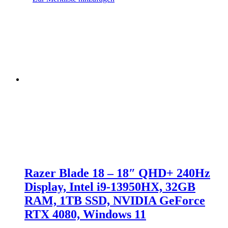
Razer Blade 18 – 18″ QHD+ 240Hz
Display, Intel i9-13950HX, 32GB
RAM, 1TB SSD, NVIDIA GeForce
RTX 4080, Windows 11