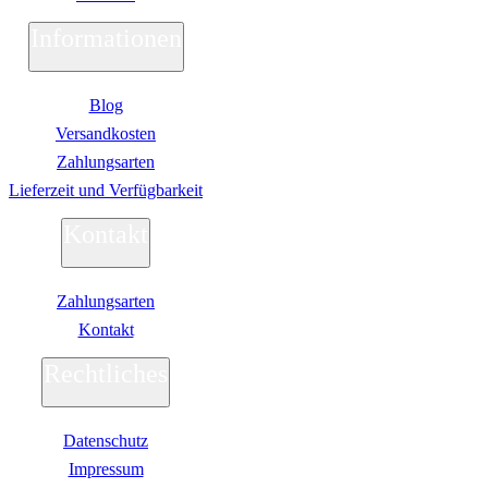
Informationen
Blog
Versandkosten
Zahlungsarten
Lieferzeit und Verfügbarkeit
Kontakt
Zahlungsarten
Kontakt
Rechtliches
Datenschutz
Impressum