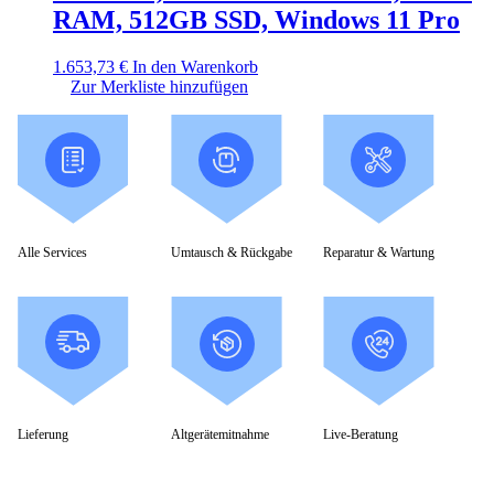
RAM, 512GB SSD, Windows 11 Pro
1.653,73
€
In den Warenkorb
Zur Merkliste hinzufügen
Alle Services
Umtausch & Rückgabe
Reparatur & Wartung
Lieferung
Altgerätemitnahme
Live-Beratung