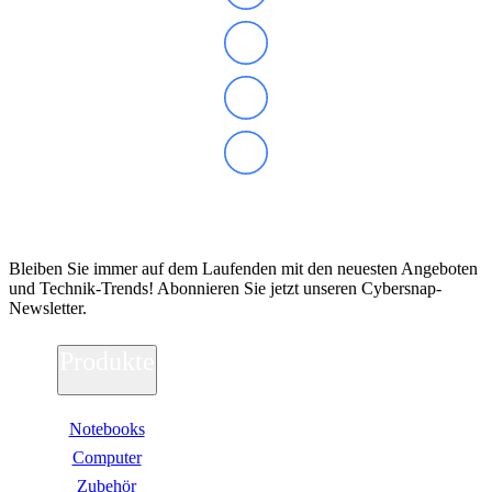
Abonnieren Sie unseren Newsletter
Bleiben Sie immer auf dem Laufenden mit den neuesten Angeboten
und Technik-Trends! Abonnieren Sie jetzt unseren Cybersnap-
Newsletter.
Produkte
Notebooks
Computer
Zubehör