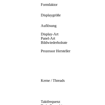
Formfaktor
Displaygröße
Auflösung
Display-Art
Panel-Art
Bildwiederholrate
Prozessor Hersteller
Kerne / Threads
Taktfrequenz