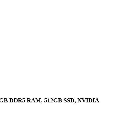
, 16GB DDR5 RAM, 512GB SSD, NVIDIA