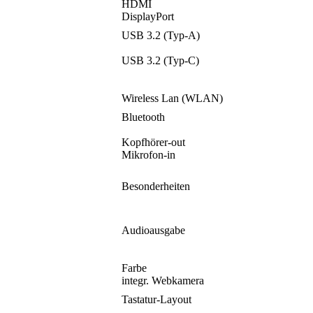
HDMI
DisplayPort
USB 3.2 (Typ-A)
USB 3.2 (Typ-C)
Wireless Lan (WLAN)
Bluetooth
Kopfhörer-out
Mikrofon-in
Besonderheiten
Audioausgabe
Farbe
integr. Webkamera
Tastatur-Layout