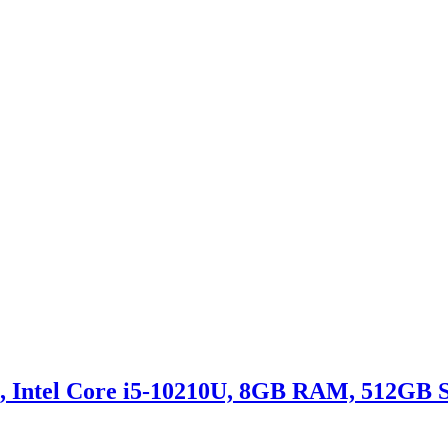
, Intel Core i5-10210U, 8GB RAM, 512GB S