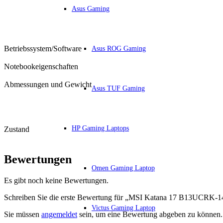
Asus Gaming
Betriebssystem/Software
Asus ROG Gaming
Notebookeigenschaften
Abmessungen und Gewicht
Asus TUF Gaming
HP Gaming Laptops
Zustand
Bewertungen
Omen Gaming Laptop
Es gibt noch keine Bewertungen.
Schreiben Sie die erste Bewertung für „MSI Katana 17 B13UCR
Victus Gaming Laptop
Sie müssen
angemeldet
sein, um eine Bewertung abgeben zu können.