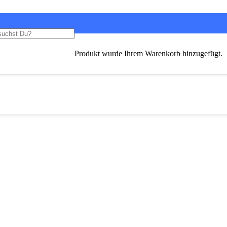
Produkt
wurde Ihrem Warenkorb hinzugefügt.