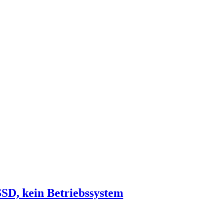
SD, kein Betriebssystem