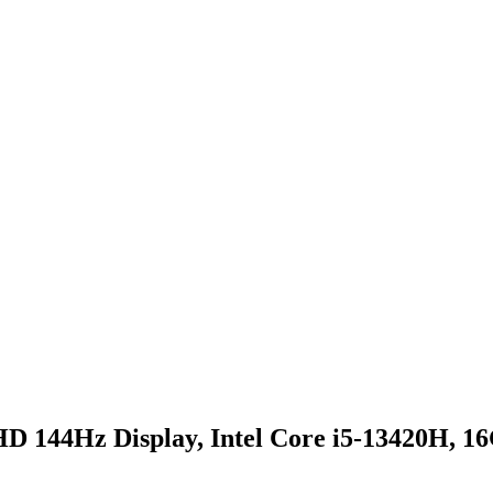
D 144Hz Display, Intel Core i5-13420H