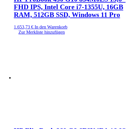
FHD IPS, Intel Core i7-1355U, 16GB
RAM, 512GB SSD, Windows 11 Pro
1.653,73
€
In den Warenkorb
Zur Merkliste hinzufügen