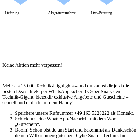
Lieferung
Altgerätemitnahme
Live-Beratung
Keine Aktion mehr verpassen!
Mehr als 15.000 Technik-Highlights – und du kannst dir jetzt die
besten Deals direkt per WhatsApp sichern! Cyber Snap, dein
Technik-Gigant, bietet dir exklusive Angebote und Gutscheine –
schnell und einfach auf dein Handy!
Speichere unsere Rufnummer +49 163 5228222 als Kontakt.
Schick uns eine WhatsApp-Nachricht mit dem Wort
„Gutschein“.
Boom! Schon bist du am Start und bekommst als Dankeschön
deinen Willkommensgutschein.CyberSnap – Technik für