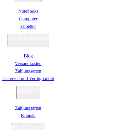
Notebooks
Computer
Zubehör
Informationen
Blog
Versandkosten
Zahlungsarten
Lieferzeit und Verfügbarkeit
Kontakt
Zahlungsarten
Kontakt
Rechtliches