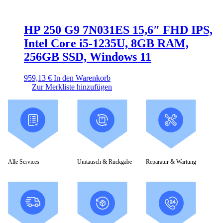
HP 250 G9 7N031ES 15,6″ FHD IPS,
Intel Core i5-1235U, 8GB RAM,
256GB SSD, Windows 11
959,13
€
In den Warenkorb
Zur Merkliste hinzufügen
Alle Services
Umtausch & Rückgabe
Reparatur & Wartung