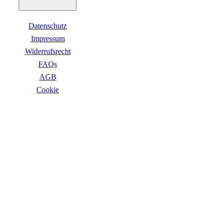
Datenschutz
Impressum
Widerrufsrecht
FAQs
AGB
Сookie
ZAHLUNGSARTEN
VERSANDARTEN