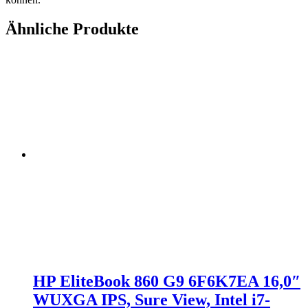
Ähnliche Produkte
HP EliteBook 860 G9 6F6K7EA 16,0″
WUXGA IPS, Sure View, Intel i7-