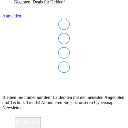
Giganten, Deals für Helden!
Anmelden
Abonnieren Sie unseren Newsletter
Bleiben Sie immer auf dem Laufenden mit den neuesten Angeboten
und Technik-Trends! Abonnieren Sie jetzt unseren Cybersnap-
Newsletter.
Produkte