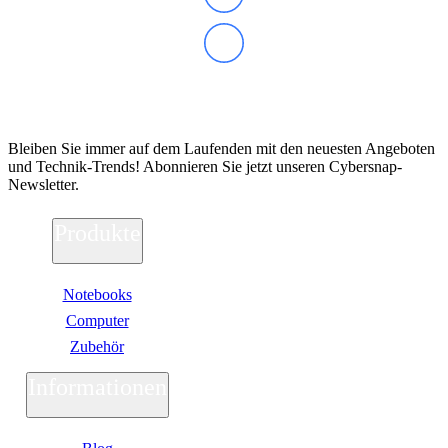
Abonnieren Sie unseren Newsletter
Bleiben Sie immer auf dem Laufenden mit den neuesten Angeboten
und Technik-Trends! Abonnieren Sie jetzt unseren Cybersnap-
Newsletter.
Produkte
Notebooks
Computer
Zubehör
Informationen