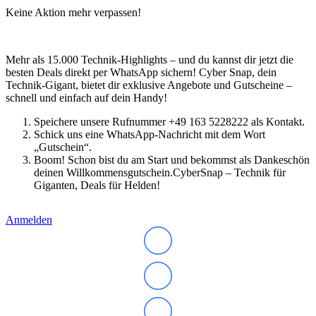
Keine Aktion mehr verpassen!
Mehr als 15.000 Technik-Highlights – und du kannst dir jetzt die
besten Deals direkt per WhatsApp sichern! Cyber Snap, dein
Technik-Gigant, bietet dir exklusive Angebote und Gutscheine –
schnell und einfach auf dein Handy!
Speichere unsere Rufnummer +49 163 5228222 als Kontakt.
Schick uns eine WhatsApp-Nachricht mit dem Wort
„Gutschein“.
Boom! Schon bist du am Start und bekommst als Dankeschön
deinen Willkommensgutschein.CyberSnap – Technik für
Giganten, Deals für Helden!
Anmelden