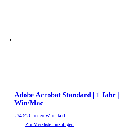
Adobe Acrobat Standard | 1 Jahr |
Win/Mac
254,65
€
In den Warenkorb
Zur Merkliste hinzufügen