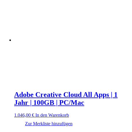
Adobe Creative Cloud All Apps | 1
Jahr | 100GB | PC/Mac
1.046,00
€
In den Warenkorb
Zur Merkliste hinzufügen