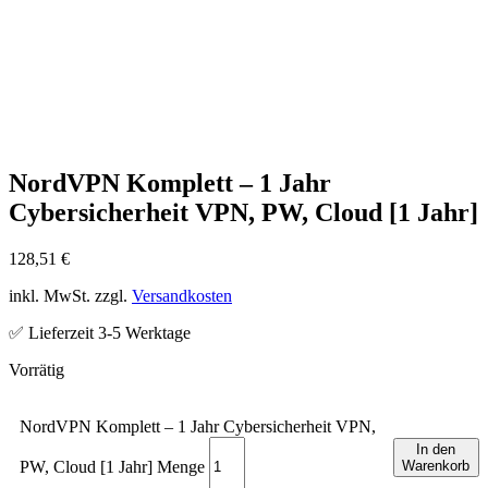
NordVPN Komplett – 1 Jahr
Cybersicherheit VPN, PW, Cloud [1 Jahr]
128,51
€
inkl. MwSt. zzgl.
Versandkosten
✅ Lieferzeit 3-5 Werktage
NordVPN Komplett – 1 Jahr Cybersicherheit VPN,
In den
PW, Cloud [1 Jahr] Menge
Warenkorb