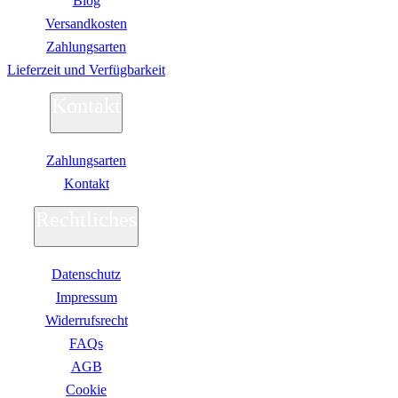
Blog
Versandkosten
Zahlungsarten
Lieferzeit und Verfügbarkeit
Kontakt
Zahlungsarten
Kontakt
Rechtliches
Datenschutz
Impressum
Widerrufsrecht
FAQs
AGB
Сookie