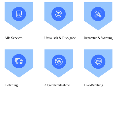
Alle Services
Umtausch & Rückgabe
Reparatur & Wartung
Lieferung
Altgerätemitnahme
Live-Beratung