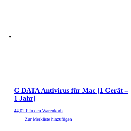
G DATA Antivirus für Mac [1 Gerät –
1 Jahr]
44,02
€
In den Warenkorb
Zur Merkliste hinzufügen