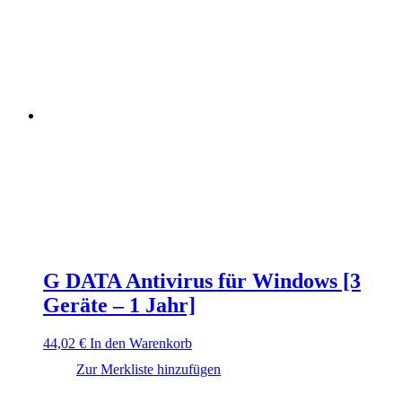
G DATA Antivirus für Windows [3
Geräte – 1 Jahr]
44,02
€
In den Warenkorb
Zur Merkliste hinzufügen