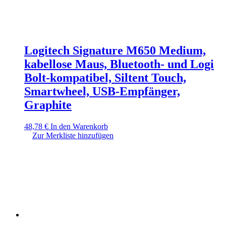
Logitech Signature M650 Medium,
kabellose Maus, Bluetooth- und Logi
Bolt-kompatibel, Siltent Touch,
Smartwheel, USB-Empfänger,
Graphite
48,78
€
In den Warenkorb
Zur Merkliste hinzufügen