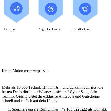
Lieferung
Altgerätemitnahme
Live-Beratung
Keine Aktion mehr verpassen!
Mehr als 15.000 Technik-Highlights – und du kannst dir jetzt die
besten Deals direkt per WhatsApp sichern! Cyber Snap, dein
Technik-Gigant, bietet dir exklusive Angebote und Gutscheine –
schnell und einfach auf dein Handy!
Speichere unsere Rufnummer +49 163 5228222 als Kontakt.