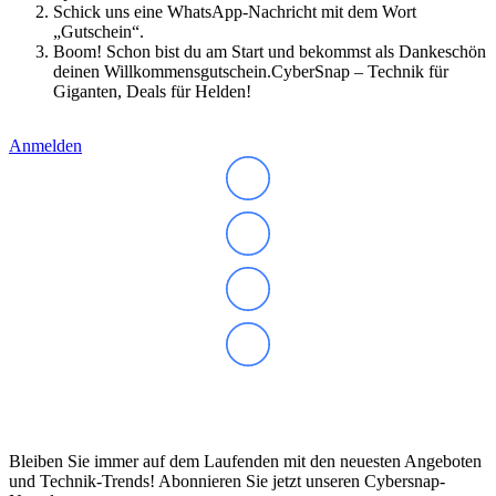
Schick uns eine WhatsApp-Nachricht mit dem Wort
„Gutschein“.
Boom! Schon bist du am Start und bekommst als Dankeschön
deinen Willkommensgutschein.CyberSnap – Technik für
Giganten, Deals für Helden!
Anmelden
Abonnieren Sie unseren Newsletter
Bleiben Sie immer auf dem Laufenden mit den neuesten Angeboten
und Technik-Trends! Abonnieren Sie jetzt unseren Cybersnap-