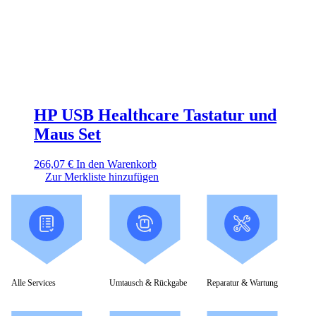
HP USB Healthcare Tastatur und
Maus Set
266,07
€
In den Warenkorb
Zur Merkliste hinzufügen
Alle Services
Umtausch & Rückgabe
Reparatur & Wartung