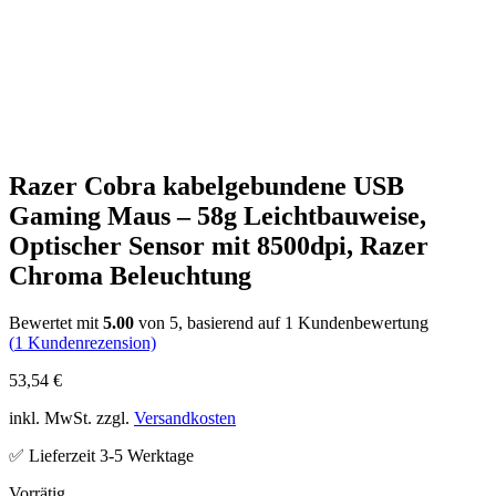
Razer Cobra kabelgebundene USB
Gaming Maus – 58g Leichtbauweise,
Optischer Sensor mit 8500dpi, Razer
Chroma Beleuchtung
Bewertet mit
5.00
von 5, basierend auf
1
Kundenbewertung
(
1
Kundenrezension)
53,54
€
inkl. MwSt. zzgl.
Versandkosten
✅ Lieferzeit 3-5 Werktage