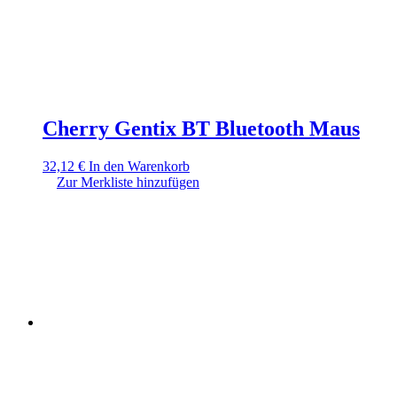
Cherry Gentix BT Bluetooth Maus
32,12
€
In den Warenkorb
Zur Merkliste hinzufügen