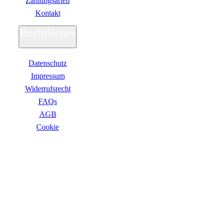
Zahlungsarten
Kontakt
Rechtliches
Datenschutz
Impressum
Widerrufsrecht
FAQs
AGB
Сookie
ZAHLUNGSARTEN