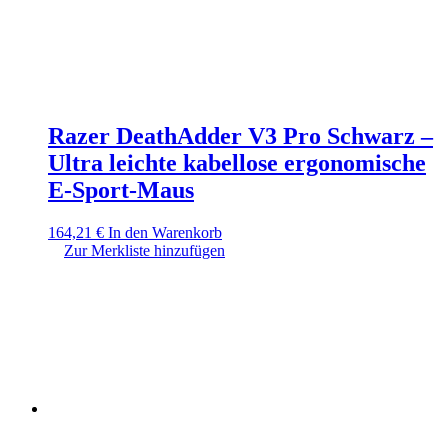
Razer DeathAdder V3 Pro Schwarz –
Ultra leichte kabellose ergonomische
E-Sport-Maus
164,21
€
In den Warenkorb
Zur Merkliste hinzufügen