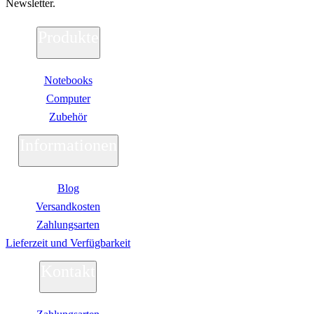
Newsletter.
Produkte
Notebooks
Computer
Zubehör
Informationen
Blog
Versandkosten
Zahlungsarten
Lieferzeit und Verfügbarkeit
Kontakt