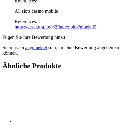
References:
All slots casino mobile
References:
https://ccsakura.jp:443/index.php?gluejail0
Fügen Sie Ihre Bewertung hinzu
Sie müssen
angemeldet
sein, um eine Bewertung abgeben zu
können.
Ähnliche Produkte