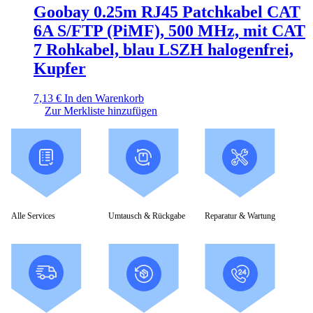
Goobay 0.25m RJ45 Patchkabel CAT
6A S/FTP (PiMF), 500 MHz, mit CAT
7 Rohkabel, blau LSZH halogenfrei,
Kupfer
7,13
€
In den Warenkorb
Zur Merkliste hinzufügen
Alle Services
Umtausch & Rückgabe
Reparatur & Wartung