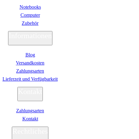
Notebooks
Computer
Zubehör
Informationen
Blog
Versandkosten
Zahlungsarten
Lieferzeit und Verfügbarkeit
Kontakt
Zahlungsarten
Kontakt
Rechtliches