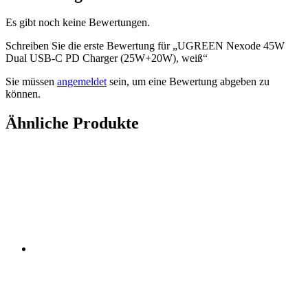
Es gibt noch keine Bewertungen.
Schreiben Sie die erste Bewertung für „UGREEN Nexode 45W
Dual USB-C PD Charger (25W+20W), weiß“
Sie müssen
angemeldet
sein, um eine Bewertung abgeben zu
können.
Ähnliche Produkte