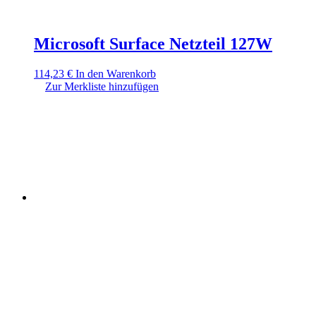
Microsoft Surface Netzteil 127W
114,23
€
In den Warenkorb
Zur Merkliste hinzufügen