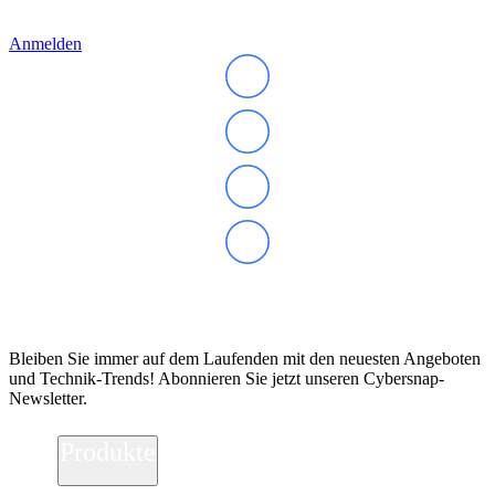
Anmelden
Abonnieren Sie unseren Newsletter
Bleiben Sie immer auf dem Laufenden mit den neuesten Angeboten
und Technik-Trends! Abonnieren Sie jetzt unseren Cybersnap-
Newsletter.
Produkte