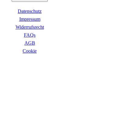
Datenschutz
Impressum
Widerrufsrecht
FAQs
AGB
Сookie
ZAHLUNGSARTEN
VERSANDARTEN