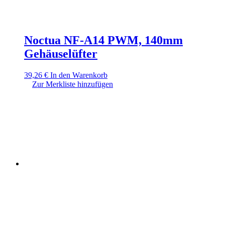
Noctua NF-A14 PWM, 140mm
Gehäuselüfter
39,26
€
In den Warenkorb
Zur Merkliste hinzufügen