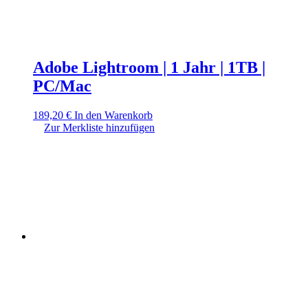
Adobe Lightroom | 1 Jahr | 1TB |
PC/Mac
189,20
€
In den Warenkorb
Zur Merkliste hinzufügen