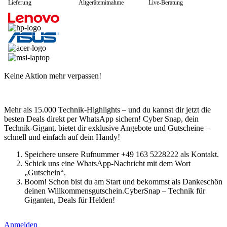
Lieferung
Altgerätemitnahme
Live-Beratung
Keine Aktion mehr verpassen!
Mehr als 15.000 Technik-Highlights – und du kannst dir jetzt die
besten Deals direkt per WhatsApp sichern! Cyber Snap, dein
Technik-Gigant, bietet dir exklusive Angebote und Gutscheine –
schnell und einfach auf dein Handy!
Speichere unsere Rufnummer +49 163 5228222 als Kontakt.
Schick uns eine WhatsApp-Nachricht mit dem Wort
„Gutschein“.
Boom! Schon bist du am Start und bekommst als Dankeschön
deinen Willkommensgutschein.CyberSnap – Technik für
Giganten, Deals für Helden!
Anmelden