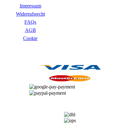
Impressum
Widerrufsrecht
FAQs
AGB
Сookie
ZAHLUNGSARTEN
VERSANDARTEN