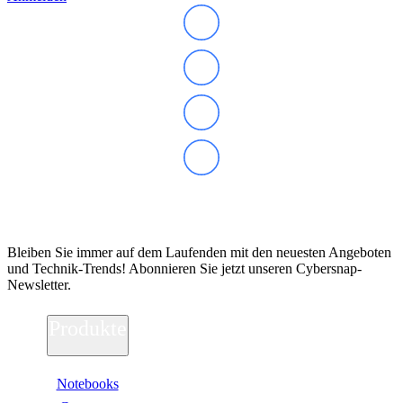
Abonnieren Sie unseren Newsletter
Bleiben Sie immer auf dem Laufenden mit den neuesten Angeboten
und Technik-Trends! Abonnieren Sie jetzt unseren Cybersnap-
Newsletter.
Produkte
Notebooks