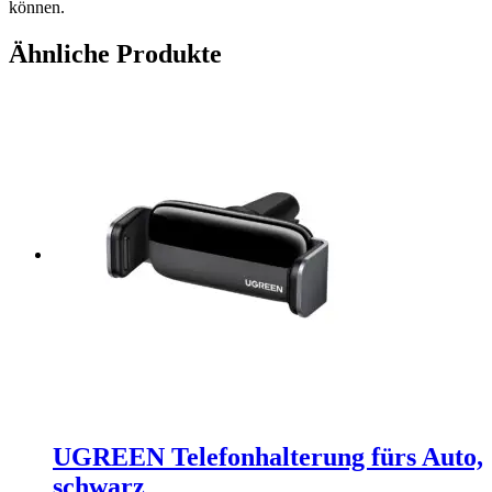
können.
Ähnliche Produkte
UGREEN Telefonhalterung fürs Auto,
schwarz