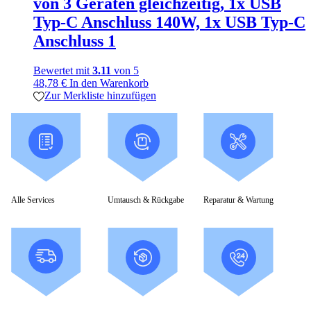
von 3 Geräten gleichzeitig, 1x USB
Typ-C Anschluss 140W, 1x USB Typ-C
Anschluss 1
Bewertet mit
3.11
von 5
48,78
€
In den Warenkorb
Zur Merkliste hinzufügen
Alle Services
Umtausch & Rückgabe
Reparatur & Wartung