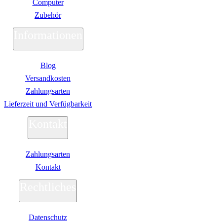
Computer
Zubehör
Informationen
Blog
Versandkosten
Zahlungsarten
Lieferzeit und Verfügbarkeit
Kontakt
Zahlungsarten
Kontakt
Rechtliches
Datenschutz