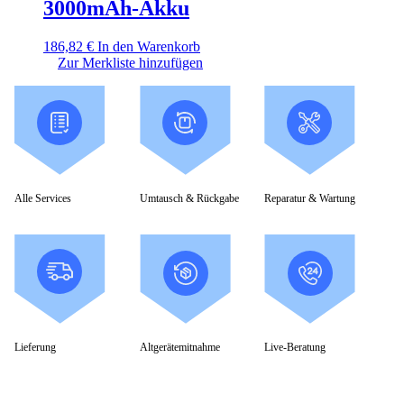
3000mAh-Akku
186,82
€
In den Warenkorb
Zur Merkliste hinzufügen
Alle Services
Umtausch & Rückgabe
Reparatur & Wartung
Lieferung
Altgerätemitnahme
Live-Beratung