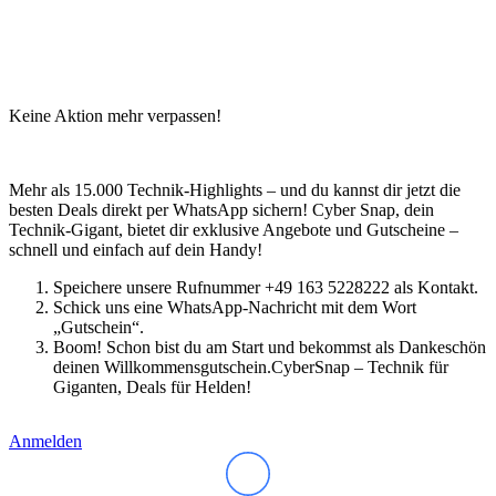
Keine Aktion mehr verpassen!
Mehr als 15.000 Technik-Highlights – und du kannst dir jetzt die
besten Deals direkt per WhatsApp sichern! Cyber Snap, dein
Technik-Gigant, bietet dir exklusive Angebote und Gutscheine –
schnell und einfach auf dein Handy!
Speichere unsere Rufnummer +49 163 5228222 als Kontakt.
Schick uns eine WhatsApp-Nachricht mit dem Wort
„Gutschein“.
Boom! Schon bist du am Start und bekommst als Dankeschön
deinen Willkommensgutschein.CyberSnap – Technik für
Giganten, Deals für Helden!
Anmelden