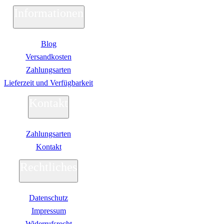
Informationen
Blog
Versandkosten
Zahlungsarten
Lieferzeit und Verfügbarkeit
Kontakt
Zahlungsarten
Kontakt
Rechtliches
Datenschutz
Impressum
Widerrufsrecht