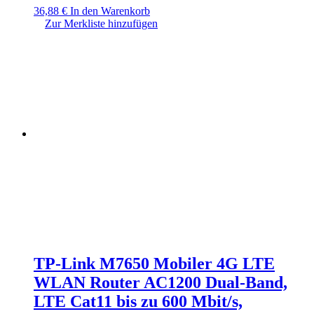
36,88
€
In den Warenkorb
Zur Merkliste hinzufügen
TP-Link M7650 Mobiler 4G LTE
WLAN Router AC1200 Dual-Band,
LTE Cat11 bis zu 600 Mbit/s,