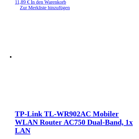
11,89
€
In den Warenkorb
Zur Merkliste hinzufügen
TP-Link TL-WR902AC Mobiler
WLAN Router AC750 Dual-Band, 1x
LAN