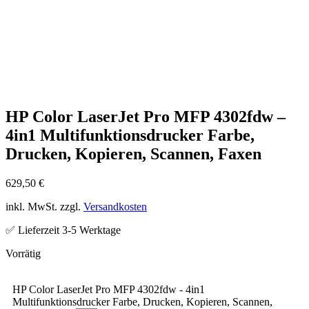
HP Color LaserJet Pro MFP 4302fdw –
4in1 Multifunktionsdrucker Farbe,
Drucken, Kopieren, Scannen, Faxen
629,50
€
inkl. MwSt. zzgl.
Versandkosten
✅ Lieferzeit 3-5 Werktage
HP Color LaserJet Pro MFP 4302fdw - 4in1
Multifunktionsdrucker Farbe, Drucken, Kopieren, Scannen,