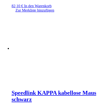
82,10
€
In den Warenkorb
Zur Merkliste hinzufügen
Speedlink KAPPA kabellose Maus
schwarz