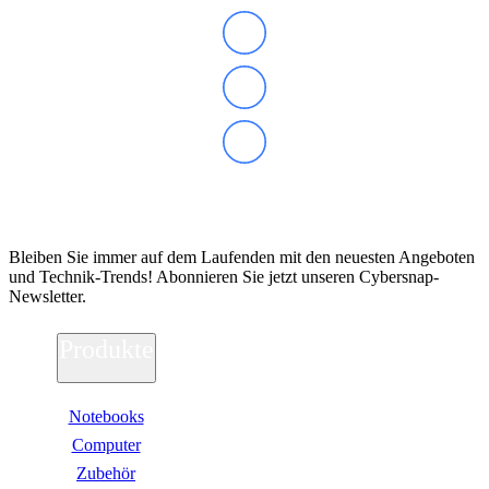
Abonnieren Sie unseren Newsletter
Bleiben Sie immer auf dem Laufenden mit den neuesten Angeboten
und Technik-Trends! Abonnieren Sie jetzt unseren Cybersnap-
Newsletter.
Produkte
Notebooks
Computer
Zubehör