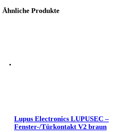
Ähnliche Produkte
Lupus Electronics LUPUSEC –
Fenster-/Türkontakt V2 braun