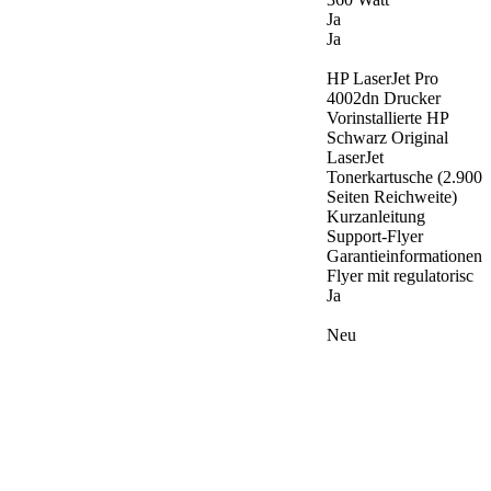
Ja
Ja
HP LaserJet Pro
4002dn Drucker
Vorinstallierte HP
Schwarz Original
LaserJet
Tonerkartusche (2.900
Seiten Reichweite)
Kurzanleitung
Support-Flyer
Garantieinformationen
Flyer mit regulatorisc
Ja
Neu