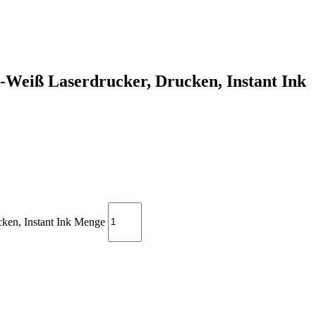
Weiß Laserdrucker, Drucken, Instant Ink
ken, Instant Ink Menge