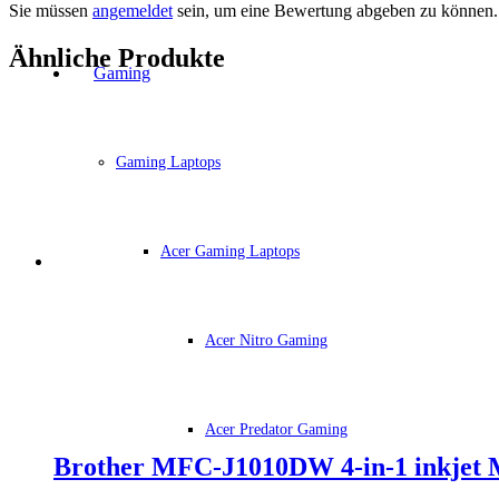
Sie müssen
angemeldet
sein, um eine Bewertung abgeben zu können.
Ähnliche Produkte
Gaming
Gaming Laptops
Acer Gaming Laptops
Acer Nitro Gaming
Acer Predator Gaming
Brother MFC-J1010DW 4-in-1 inkjet