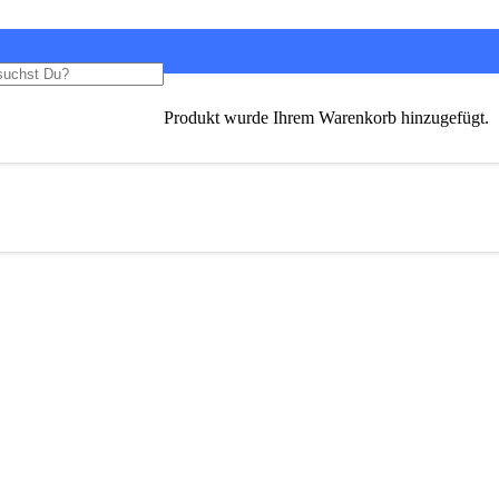
Produkt
wurde Ihrem Warenkorb hinzugefügt.