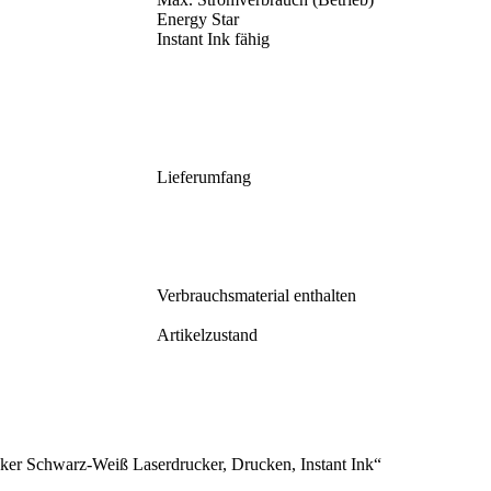
Energy Star
Instant Ink fähig
Lieferumfang
Verbrauchsmaterial enthalten
Artikelzustand
cker Schwarz-Weiß Laserdrucker, Drucken, Instant Ink“