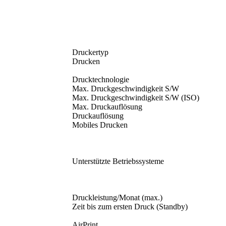
Druckertyp
Drucken
Drucktechnologie
Max. Druckgeschwindigkeit S/W
Max. Druckgeschwindigkeit S/W (ISO)
Max. Druckauflösung
Druckauflösung
Mobiles Drucken
Unterstützte Betriebssysteme
Druckleistung/Monat (max.)
Zeit bis zum ersten Druck (Standby)
AirPrint