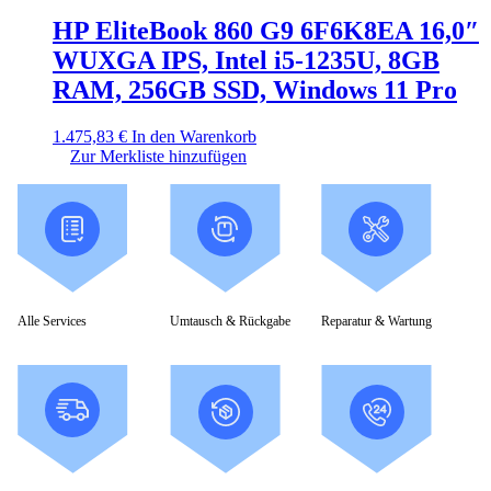
HP EliteBook 860 G9 6F6K8EA 16,0″
WUXGA IPS, Intel i5-1235U, 8GB
RAM, 256GB SSD, Windows 11 Pro
1.475,83
€
In den Warenkorb
Zur Merkliste hinzufügen
Alle Services
Umtausch & Rückgabe
Reparatur & Wartung