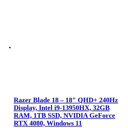
Razer Blade 18 – 18″ QHD+ 240Hz
Display, Intel i9-13950HX, 32GB
RAM, 1TB SSD, NVIDIA GeForce
RTX 4080, Windows 11