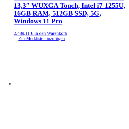
13,3″ WUXGA Touch, Intel i7-1255U,
16GB RAM, 512GB SSD, 5G,
Windows 11 Pro
2.489,11
€
In den Warenkorb
Zur Merkliste hinzufügen