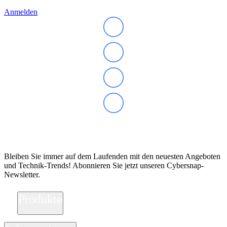
Anmelden
Abonnieren Sie unseren Newsletter
Bleiben Sie immer auf dem Laufenden mit den neuesten Angeboten
und Technik-Trends! Abonnieren Sie jetzt unseren Cybersnap-
Newsletter.
Produkte