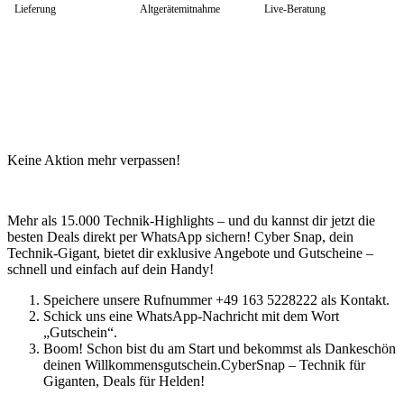
Lieferung
Altgerätemitnahme
Live-Beratung
Keine Aktion mehr verpassen!
Mehr als 15.000 Technik-Highlights – und du kannst dir jetzt die
besten Deals direkt per WhatsApp sichern! Cyber Snap, dein
Technik-Gigant, bietet dir exklusive Angebote und Gutscheine –
schnell und einfach auf dein Handy!
Speichere unsere Rufnummer +49 163 5228222 als Kontakt.
Schick uns eine WhatsApp-Nachricht mit dem Wort
„Gutschein“.
Boom! Schon bist du am Start und bekommst als Dankeschön
deinen Willkommensgutschein.CyberSnap – Technik für
Giganten, Deals für Helden!