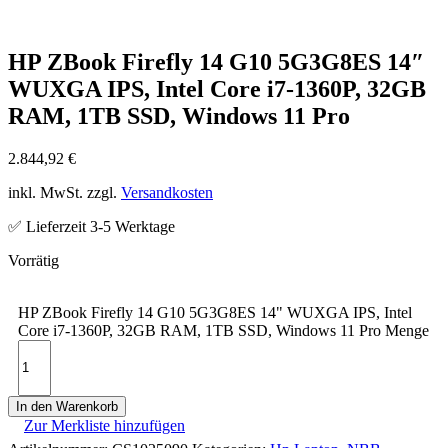
HP ZBook Firefly 14 G10 5G3G8ES 14″
WUXGA IPS, Intel Core i7-1360P, 32GB
RAM, 1TB SSD, Windows 11 Pro
2.844,92
€
inkl. MwSt. zzgl.
Versandkosten
✅ Lieferzeit 3-5 Werktage
HP ZBook Firefly 14 G10 5G3G8ES 14" WUXGA IPS, Intel
Core i7-1360P, 32GB RAM, 1TB SSD, Windows 11 Pro Menge
In den Warenkorb
Zur Merkliste hinzufügen